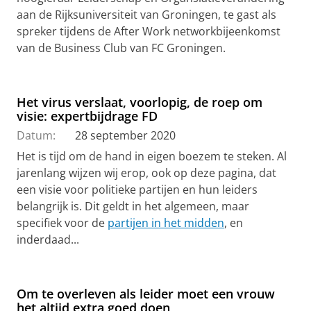
aan de Rijksuniversiteit van Groningen, te gast als
spreker tijdens de After Work networkbijeenkomst
van de Business Club van FC Groningen.
Het virus verslaat, voorlopig, de roep om
visie: expertbijdrage FD
Datum:
28 september 2020
Het is tijd om de hand in eigen boezem te steken. Al
jarenlang wijzen wij erop, ook op deze pagina, dat
een visie voor politieke partijen en hun leiders
belangrijk is. Dit geldt in het algemeen, maar
specifiek voor de
partijen in het midden
, en
inderdaad...
Om te overleven als leider moet een vrouw
het altijd extra goed doen