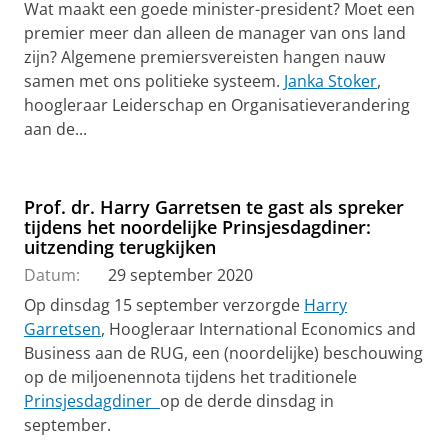
Wat maakt een goede minister-president? Moet een
premier meer dan alleen de manager van ons land
zijn? Algemene premiersvereisten hangen nauw
samen met ons politieke systeem.
Janka Stoker
,
hoogleraar Leiderschap en Organisatieverandering
aan de...
Prof. dr. Harry Garretsen te gast als spreker
tijdens het noordelijke Prinsjesdagdiner:
uitzending terugkijken
Datum:
29 september 2020
Op dinsdag 15 september verzorgde
Harry
Garretsen
,
Hoogleraar International Economics and
Business aan de RUG, een (noordelijke) beschouwing
op de miljoenennota tijdens het traditionele
Prinsjesdagdiner
op de derde dinsdag in
september.