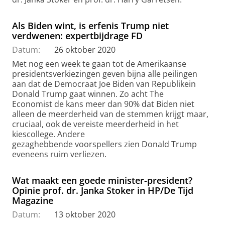
Als Biden wint, is erfenis Trump niet
verdwenen: expertbijdrage FD
Datum:
26 oktober 2020
Met nog een week te gaan tot de Amerikaanse
presidentsverkiezingen geven bijna alle peilingen
aan dat de Democraat Joe Biden van Republikein
Donald Trump gaat winnen. Zo acht The
Economist de kans meer dan 90% dat Biden niet
alleen de meerderheid van de stemmen krijgt maar,
cruciaal, ook de vereiste meerderheid in het
kiescollege. Andere
gezaghebbende voorspellers zien Donald Trump
eveneens ruim verliezen.
Wat maakt een goede minister-president?
Opinie prof. dr. Janka Stoker in HP/De Tijd
Magazine
Datum:
13 oktober 2020