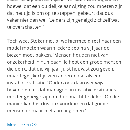
hoewel dat een duidelijke aanwijzing zou moeten zijn
dat het tijd is om op te stappen, gebeurt dat dus
vaker niet dan wel. ‘Leiders zijn geneigd zichzelf wat
te overschatten.’
Toch weet Stoker niet of we hiermee direct naar een
model moeten waarin iedere ceo na vijf jaar de
biezen moet pakken. ‘Mensen houden niet van
onzekerheid in hun baan. Je hebt een groep mensen
die denkt dat die vijf jaar juist houvast zou geven,
maar tegelijkertijd zien anderen dat als een
instabiele situatie.’ Onderzoek daarover wijst
bovendien uit dat managers in instabiele situaties
minder geneigd zijn om hun macht te delen. Op die
manier kan het dus ook voorkomen dat goede
mensen er maar niet aan beginnen.’
Meer lezen >>