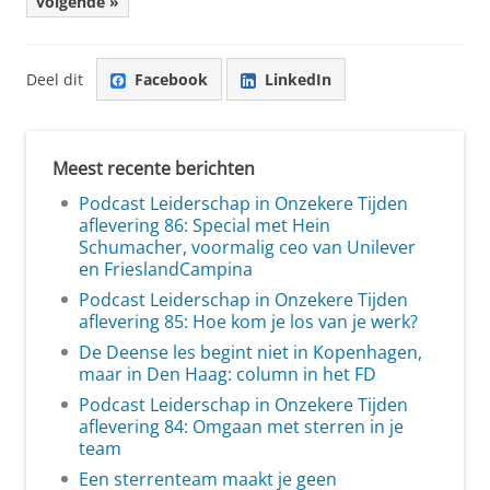
volgende »
Deel dit
Facebook
LinkedIn
Meest recente berichten
Podcast Leiderschap in Onzekere Tijden
aflevering 86: Special met Hein
Schumacher, voormalig ceo van Unilever
en FrieslandCampina
Podcast Leiderschap in Onzekere Tijden
aflevering 85: Hoe kom je los van je werk?
De Deense les begint niet in Kopenhagen,
maar in Den Haag: column in het FD
Podcast Leiderschap in Onzekere Tijden
aflevering 84: Omgaan met sterren in je
team
Een sterrenteam maakt je geen