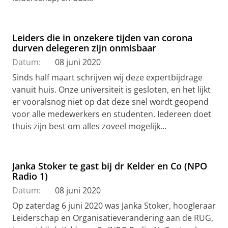
Leiders die in onzekere tijden van corona
durven delegeren zijn onmisbaar
Datum:
08 juni 2020
Sinds half maart schrijven wij deze expertbijdrage
vanuit huis. Onze universiteit is gesloten, en het lijkt
er vooralsnog niet op dat deze snel wordt geopend
voor alle medewerkers en studenten. Iedereen doet
thuis zijn best om alles zoveel mogelijk...
Janka Stoker te gast bij dr Kelder en Co (NPO
Radio 1)
Datum:
08 juni 2020
Op zaterdag 6 juni 2020 was Janka Stoker, hoogleraar
Leiderschap en Organisatieverandering aan de RUG,