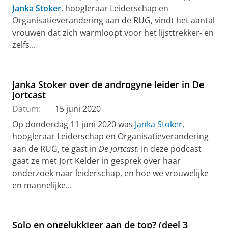
Janka Stoker
, hoogleraar Leiderschap en
Organisatieverandering aan de RUG, vindt het aantal
vrouwen dat zich warmloopt voor het lijsttrekker- en
zelfs...
Janka Stoker over de androgyne leider in De
Jortcast
Datum:
15 juni 2020
Op donderdag 11 juni 2020 was
Janka Stoker
,
hoogleraar Leiderschap en Organisatieverandering
aan de RUG, te gast in
De Jortcast
. In deze podcast
gaat ze met Jort Kelder in gesprek over haar
onderzoek naar leiderschap, en hoe we vrouwelijke
en mannelijke...
Solo en ongelukkiger aan de top? (deel 3