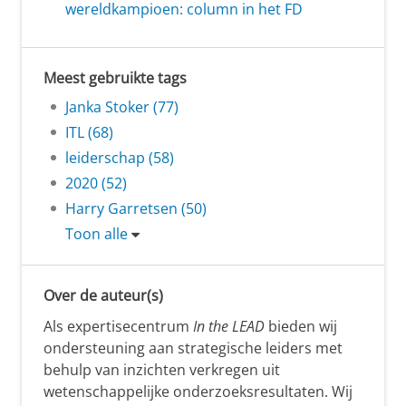
wereldkampioen: column in het FD
Meest gebruikte tags
Janka Stoker (77)
ITL (68)
leiderschap (58)
2020 (52)
Harry Garretsen (50)
Toon alle
Over de auteur(s)
Als expertisecentrum
In the LEAD
bieden wij
ondersteuning aan strategische leiders met
behulp van inzichten verkregen uit
wetenschappelijke onderzoeksresultaten. Wij