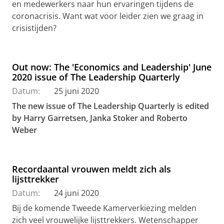
en medewerkers naar hun ervaringen tijdens de
coronacrisis. Want wat voor leider zien we graag in
crisistijden?
Out now: The 'Economics and Leadership' June
2020 issue of The Leadership Quarterly
Datum:
25 juni 2020
The new issue of The Leadership Quarterly is edited
by Harry Garretsen, Janka Stoker and Roberto
Weber
Recordaantal vrouwen meldt zich als
lijsttrekker
Datum:
24 juni 2020
Bij de komende Tweede Kamerverkiezing melden
zich veel vrouwelijke lijsttrekkers. Wetenschapper