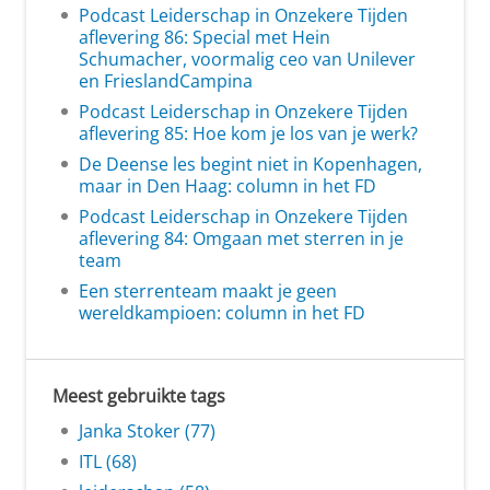
Podcast Leiderschap in Onzekere Tijden
aflevering 86: Special met Hein
Schumacher, voormalig ceo van Unilever
en FrieslandCampina
Podcast Leiderschap in Onzekere Tijden
aflevering 85: Hoe kom je los van je werk?
De Deense les begint niet in Kopenhagen,
maar in Den Haag: column in het FD
Podcast Leiderschap in Onzekere Tijden
aflevering 84: Omgaan met sterren in je
team
Een sterrenteam maakt je geen
wereldkampioen: column in het FD
Meest gebruikte tags
Janka Stoker (77)
ITL (68)