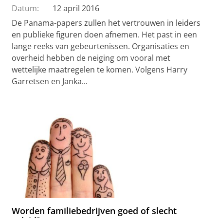
Datum:
12 april 2016
De Panama-papers zullen het vertrouwen in leiders
en publieke figuren doen afnemen. Het past in een
lange reeks van gebeurtenissen. Organisaties en
overheid hebben de neiging om vooral met
wettelijke maatregelen te komen. Volgens Harry
Garretsen en Janka...
Worden familiebedrijven goed of slecht