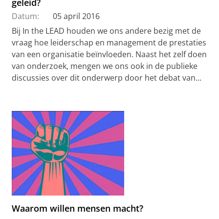
geleid?
Datum:
05 april 2016
Bij In the LEAD houden we ons andere bezig met de
vraag hoe leiderschap en management de prestaties
van een organisatie beïnvloeden. Naast het zelf doen
van onderzoek, mengen we ons ook in de publieke
discussies over dit onderwerp door het debat van...
Waarom willen mensen macht?