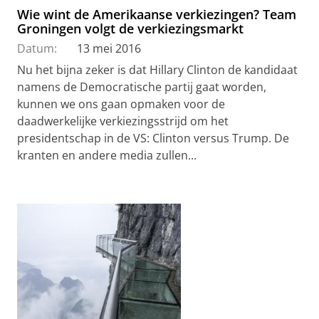
Wie wint de Amerikaanse verkiezingen? Team
Groningen volgt de verkiezingsmarkt
Datum:
13 mei 2016
Nu het bijna zeker is dat Hillary Clinton de kandidaat
namens de Democratische partij gaat worden,
kunnen we ons gaan opmaken voor de
daadwerkelijke verkiezingsstrijd om het
presidentschap in de VS: Clinton versus Trump. De
kranten en andere media zullen...