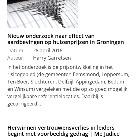
Nieuw onderzoek naar effect van
aardbevingen op huizenprijzen in Groningen
Datum:
28 april 2016
Auteur:
Harry Garretsen
In het onderzoek is de prijsontwikkeling in het
risicogebied (de gemeenten Eemsmond, Loppersum,
Ten Boer, Slochteren. Delfzijl, Appingedam, Bedum
en Winsum) vergeleken met die op zo goed mogelijk
vergelijkbare referentielocaties. Daarbij is
gecorrigeerd...
Herwinnen vertrouwensverlies in leiders
begint met voorbeeldig gedrag | Me Judice