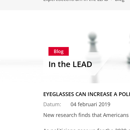
Blog
In the LEAD
EYEGLASSES CAN INCREASE A POLI
Datum:
04 februari 2019
New research finds that Americans 