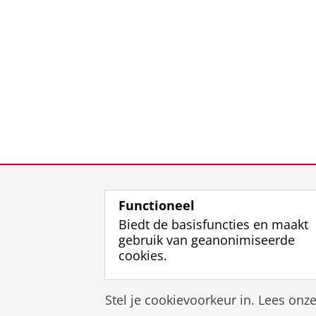
Functioneel
Biedt de basisfuncties en maakt
gebruik van geanonimiseerde
cookies.
Stel je cookievoorkeur in. Lees onz