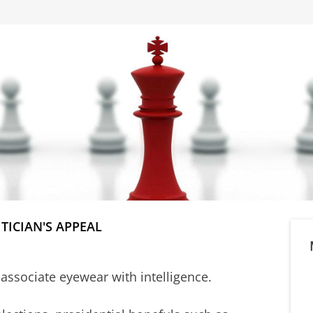
TICIAN'S APPEAL
associate eyewear with intelligence.