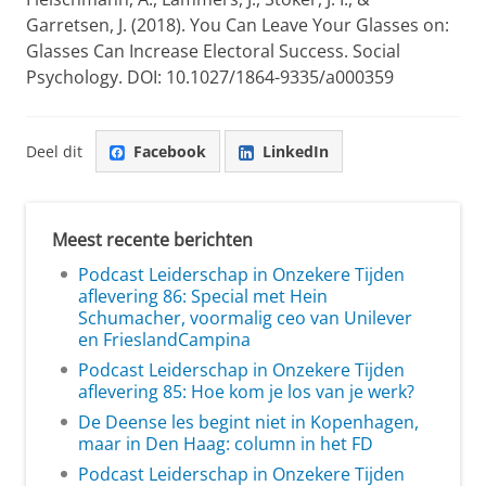
Garretsen, J. (2018). You Can Leave Your Glasses on:
Glasses Can Increase Electoral Success. Social
Psychology. DOI: 10.1027/1864-9335/a000359
Deel dit
Facebook
LinkedIn
Meest recente berichten
Podcast Leiderschap in Onzekere Tijden
aflevering 86: Special met Hein
Schumacher, voormalig ceo van Unilever
en FrieslandCampina
Podcast Leiderschap in Onzekere Tijden
aflevering 85: Hoe kom je los van je werk?
De Deense les begint niet in Kopenhagen,
maar in Den Haag: column in het FD
Podcast Leiderschap in Onzekere Tijden