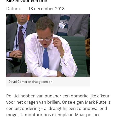
Kiezen voor een bril?
Datum:
18 december 2018
David Cameron draagt een bril
Politici hebben van oudsher een opmerkelijke afkeur
voor het dragen van brillen. Onze eigen Mark Rutte is
een uitzondering – al draagt hij een zo onopvallend
mogelijk, montuurloos exemplaar. Maar politici