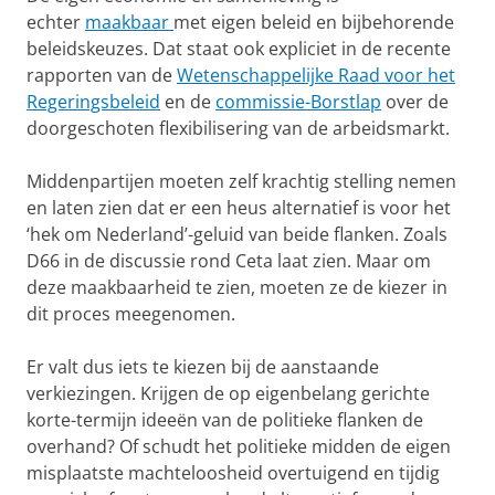
echter
maakbaar
met eigen beleid en bijbehorende
beleidskeuzes. Dat staat ook expliciet in de recente
rapporten van de
Wetenschappelijke Raad voor het
Regeringsbeleid
en de
commissie-Borstlap
over de
doorgeschoten flexibilisering van de arbeidsmarkt.
Middenpartijen moeten zelf krachtig stelling nemen
en laten zien dat er een heus alternatief is voor het
‘hek om Nederland’-geluid van beide flanken. Zoals
D66 in de discussie rond Ceta laat zien. Maar om
deze maakbaarheid te zien, moeten ze de kiezer in
dit proces meegenomen.
Er valt dus iets te kiezen bij de aanstaande
verkiezingen. Krijgen de op eigenbelang gerichte
korte-termijn ideeën van de politieke flanken de
overhand? Of schudt het politieke midden de eigen
misplaatste machteloosheid overtuigend en tijdig