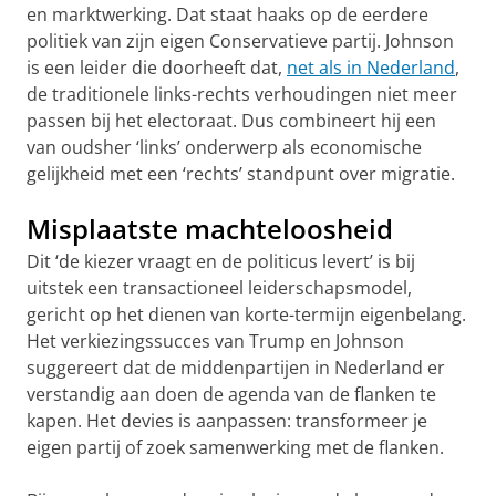
en marktwerking. Dat staat haaks op de eerdere
politiek van zijn eigen Conservatieve partij. Johnson
is een leider die doorheeft dat,
net als in Nederland
,
de traditionele links-rechts verhoudingen niet meer
passen bij het electoraat. Dus combineert hij een
van oudsher ‘links’ onderwerp als economische
gelijkheid met een ‘rechts’ standpunt over migratie.
Misplaatste machteloosheid
Dit ‘de kiezer vraagt en de politicus levert’ is bij
uitstek een transactioneel leiderschapsmodel,
gericht op het dienen van korte-termijn eigenbelang.
Het verkiezingssucces van Trump en Johnson
suggereert dat de middenpartijen in Nederland er
verstandig aan doen de agenda van de flanken te
kapen. Het devies is aanpassen: transformeer je
eigen partij of zoek samenwerking met de flanken.