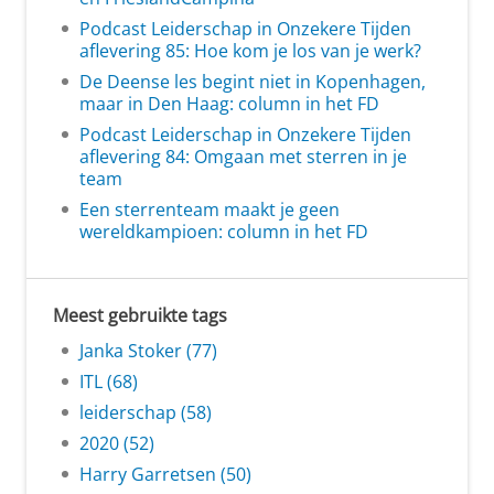
Podcast Leiderschap in Onzekere Tijden
aflevering 85: Hoe kom je los van je werk?
De Deense les begint niet in Kopenhagen,
maar in Den Haag: column in het FD
Podcast Leiderschap in Onzekere Tijden
aflevering 84: Omgaan met sterren in je
team
Een sterrenteam maakt je geen
wereldkampioen: column in het FD
Meest gebruikte tags
Janka Stoker (77)
ITL (68)
leiderschap (58)
2020 (52)
Harry Garretsen (50)