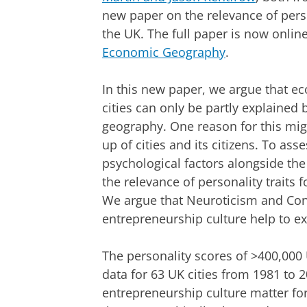
new paper on the relevance of pers
the UK. The full paper is now onlin
Economic Geography
.
In this new paper, we argue that e
cities can only be partly explained
geography. One reason for this mig
up of cities and its citizens. To as
psychological factors alongside the
the relevance of personality traits 
We argue that Neuroticism and Cons
entrepreneurship culture help to e
The personality scores of >400,00
data for 63 UK cities from 1981 to 
entrepreneurship culture matter fo