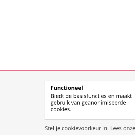
Functioneel
Biedt de basisfuncties en maakt
gebruik van geanonimiseerde
cookies.
Stel je cookievoorkeur in. Lees onz