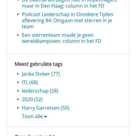
maar in Den Haag: column in het FD
Podcast Leiderschap in Onzekere Tijden
aflevering 84: Omgaan met sterren in je
team
Een sterrenteam maakt je geen
wereldkampioen: column in het FD
Meest gebruikte tags
Janka Stoker (77)
ITL (68)
leiderschap (58)
2020 (52)
Harry Garretsen (50)
Toon alle