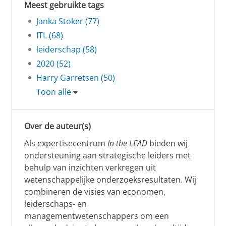
Meest gebruikte tags
Janka Stoker (77)
ITL (68)
leiderschap (58)
2020 (52)
Harry Garretsen (50)
Toon alle
Over de auteur(s)
Als expertisecentrum
In the LEAD
bieden wij
ondersteuning aan strategische leiders met
behulp van inzichten verkregen uit
wetenschappelijke onderzoeksresultaten. Wij
combineren de visies van economen,
leiderschaps- en
managementwetenschappers om een