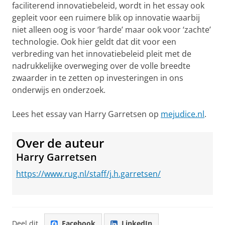
faciliterend innovatiebeleid, wordt in het essay ook
gepleit voor een ruimere blik op innovatie waarbij
niet alleen oog is voor ‘harde’ maar ook voor ‘zachte’
technologie. Ook hier geldt dat dit voor een
verbreding van het innovatiebeleid pleit met de
nadrukkelijke overweging over de volle breedte
zwaarder in te zetten op investeringen in ons
onderwijs en onderzoek.
Lees het essay van Harry Garretsen op
mejudice.nl
.
Over de auteur
Harry Garretsen
https://www.rug.nl/staff/j.h.garretsen/
Deel dit
Facebook
LinkedIn