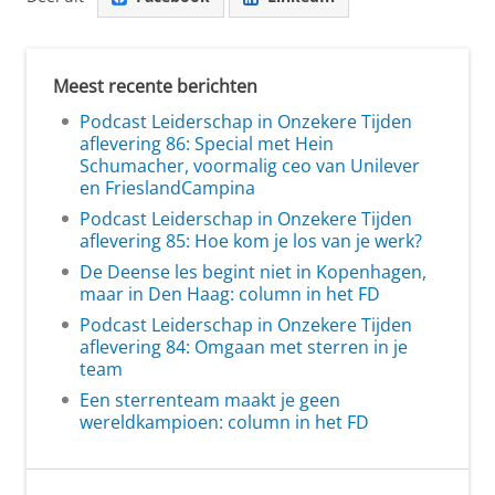
Meest recente berichten
Podcast Leiderschap in Onzekere Tijden
aflevering 86: Special met Hein
Schumacher, voormalig ceo van Unilever
en FrieslandCampina
Podcast Leiderschap in Onzekere Tijden
aflevering 85: Hoe kom je los van je werk?
De Deense les begint niet in Kopenhagen,
maar in Den Haag: column in het FD
Podcast Leiderschap in Onzekere Tijden
aflevering 84: Omgaan met sterren in je
team
Een sterrenteam maakt je geen
wereldkampioen: column in het FD