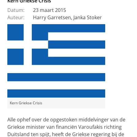
Kern Griekse Crisis
Datum:
23 maart 2015
Auteur:
Harry Garretsen, Janka Stoker
Kern Griekse Crisis
Alle ophef over de opgestoken middelvinger van de
Griekse minister van financiën Varoufakis richting
Duitsland ten spijt, heeft de Griekse regering bij de