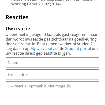
Working Paper 20102 (2014).
Reacties
Uw reactie
U bent niet ingelogd. U kunt als gast reageren, maar
dan wordt uw reactie pas zichtbaar na goedkeuring
door de redactie. Bent u medewerker of student?
Log dan in op
My University
of de
Student portal
om
uw reactie direct geplaatst te krijgen.