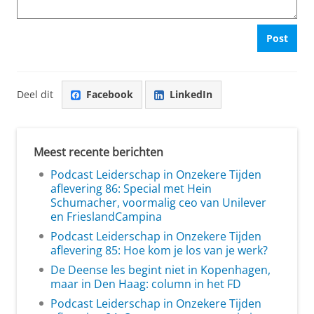
Post
Deel dit
Facebook
LinkedIn
Meest recente berichten
Podcast Leiderschap in Onzekere Tijden
aflevering 86: Special met Hein
Schumacher, voormalig ceo van Unilever
en FrieslandCampina
Podcast Leiderschap in Onzekere Tijden
aflevering 85: Hoe kom je los van je werk?
De Deense les begint niet in Kopenhagen,
maar in Den Haag: column in het FD
Podcast Leiderschap in Onzekere Tijden