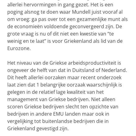
allerlei hervormingen in gang gezet. Het is een
poging alsnog te doen waar Mundell juist vooraf al
om vroeg: ga pas over tot een gezamenlijke munt als
de economieën voldoende geconvergeerd zijn. De
grote vraag is nu of dit niet een kwestie van “te
weinig en te laat” is voor Griekenland als lid van de
Eurozone.
Het niveau van de Griekse arbeidsproductiviteit is
ongeveer de helft van dat in Duitsland of Nederland.
Dit heeft allerlei oorzaken maar recent onderzoek
laat zien dat 1 belangrijke oorzaak waarschijnlijk is
gelegen in de relatief lage kwaliteit van het
management van Griekse bedrijven. Niet alleen
scoren Griekse bedrijven slecht ten opzichte van
bedrijven in andere EMU landen maar ook in
vergelijking tot buitenlandse bedrijven die in
Griekenland gevestigd zijn.