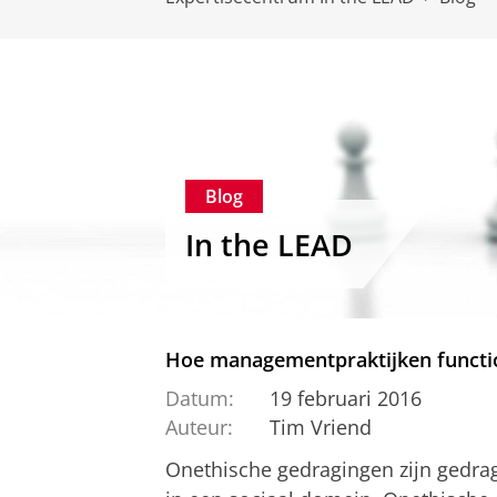
Blog
In the LEAD
Hoe managementpraktijken functi
Datum:
19 februari 2016
Auteur:
Tim Vriend
Onethische gedragingen zijn gedrag