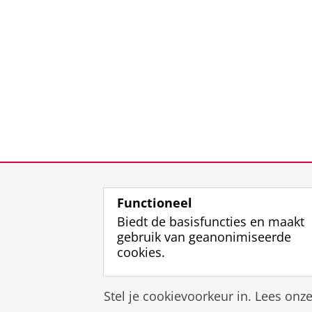
Functioneel
Biedt de basisfuncties en maakt
gebruik van geanonimiseerde
cookies.
Stel je cookievoorkeur in. Lees onz