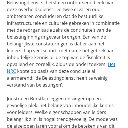
Belastingdienst schetst een onthutsend beeld van
deze overheidsdienst. De twee ervaren oud-
ambtenaren concluderen dat de bestuurlijke,
infrastructurele en culturele gebreken in combinatie
met de reorganisatie zelfs de continuïteit van de
belastinginning in gevaar brengen. Een van de
belangrijkste constateringen is dat er aan het
leiderschap veel schort: met name het gebrek aan
inhoudelijke kennis bij de top van de fiscaliteit is
opvallend en zorgelijk, aldus de onderzoekers.
Het
NRC
kopte op basis van deze conclusie al
alarmerend: ‘de Belastingdienst heeft te weinig
verstand van belastingen’.
Joustra en Borstlap leggen de vinger op een
gevoelige plek: het belang van inhoudelijke kennis
voor leiders. Welke eigenschappen van leiders
belangrijk zijn, is nogal trendgevoelig. De mode was
de afgelopen jaren vooral om de betekenis van dit