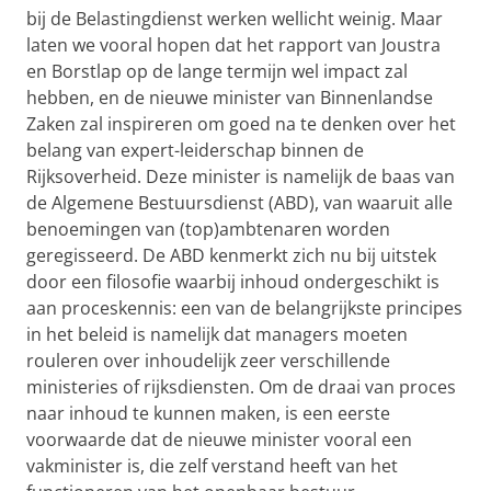
bij de Belastingdienst werken wellicht weinig. Maar
laten we vooral hopen dat het rapport van Joustra
en Borstlap op de lange termijn wel impact zal
hebben, en de nieuwe minister van Binnenlandse
Zaken zal inspireren om goed na te denken over het
belang van expert-leiderschap binnen de
Rijksoverheid. Deze minister is namelijk de baas van
de Algemene Bestuursdienst (ABD), van waaruit alle
benoemingen van (top)ambtenaren worden
geregisseerd. De ABD kenmerkt zich nu bij uitstek
door een filosofie waarbij inhoud ondergeschikt is
aan proceskennis: een van de belangrijkste principes
in het beleid is namelijk dat managers moeten
rouleren over inhoudelijk zeer verschillende
ministeries of rijksdiensten. Om de draai van proces
naar inhoud te kunnen maken, is een eerste
voorwaarde dat de nieuwe minister vooral een
vakminister is, die zelf verstand heeft van het