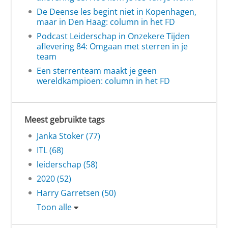
De Deense les begint niet in Kopenhagen,
maar in Den Haag: column in het FD
Podcast Leiderschap in Onzekere Tijden
aflevering 84: Omgaan met sterren in je
team
Een sterrenteam maakt je geen
wereldkampioen: column in het FD
Meest gebruikte tags
Janka Stoker (77)
ITL (68)
leiderschap (58)
2020 (52)
Harry Garretsen (50)
Toon alle