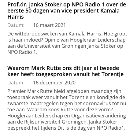
Prof.dr. Janka Stoker op NPO Radio 1 over de
eerste 50 dagen van vice-president Kamala
Harris
Datum:
16 maart 2021
De wittebroodsweken van Kamala Harris: Hoe groot
is haar invloed? Opinie van Hoogleraar Leiderschap
aan de Universiteit van Groningen Janka Stoker op
NPO Radio 1.
Waarom Mark Rutte ons dit jaar al tweede
keer heeft toegesproken vanuit het Torentje
Datum:
16 december 2020
Premier Mark Rutte hield afgelopen maandag zijn
toespraak weer vanuit het Torentje en kondigde de
zwaarste maatregelen tegen het coronavirus tot nu
toe aan. Waarom koos Rutte voor deze vorm?
Hoogleraar Leiderschap en Organisatieverandering
aan de Rijksuniversiteit Groningen, Janka Stoker
bespreekt het tijdens Dit is de dag van NPO Radio1.