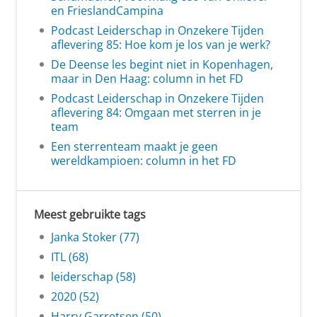
en FrieslandCampina
Podcast Leiderschap in Onzekere Tijden
aflevering 85: Hoe kom je los van je werk?
De Deense les begint niet in Kopenhagen,
maar in Den Haag: column in het FD
Podcast Leiderschap in Onzekere Tijden
aflevering 84: Omgaan met sterren in je
team
Een sterrenteam maakt je geen
wereldkampioen: column in het FD
Meest gebruikte tags
Janka Stoker (77)
ITL (68)
leiderschap (58)
2020 (52)
Harry Garretsen (50)