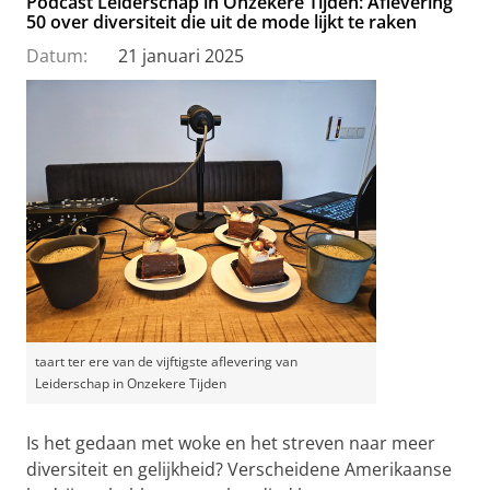
Podcast Leiderschap in Onzekere Tijden: Aflevering
50 over diversiteit die uit de mode lijkt te raken
Datum:
21 januari 2025
taart ter ere van de vijftigste aflevering van
Leiderschap in Onzekere Tijden
Is het gedaan met woke en het streven naar meer
diversiteit en gelijkheid? Verscheidene Amerikaanse