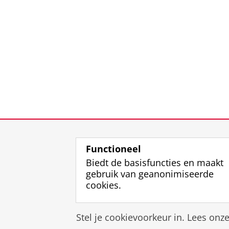
Functioneel
Biedt de basisfuncties en maakt
gebruik van geanonimiseerde
cookies.
Stel je cookievoorkeur in. Lees onz