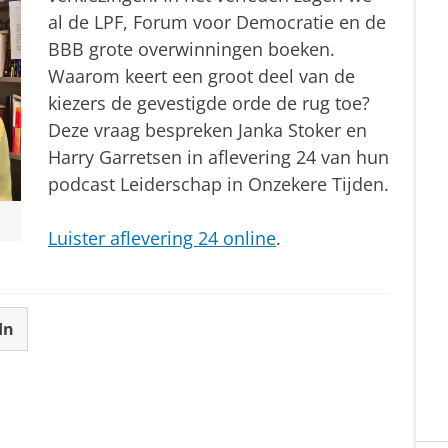
al de LPF, Forum voor Democratie en de
BBB grote overwinningen boeken.
Waarom keert een groot deel van de
kiezers de gevestigde orde de rug toe?
Deze vraag bespreken Janka Stoker en
Harry Garretsen in aflevering 24 van hun
podcast Leiderschap in Onzekere Tijden.
Luister aflevering 24 online
.
In