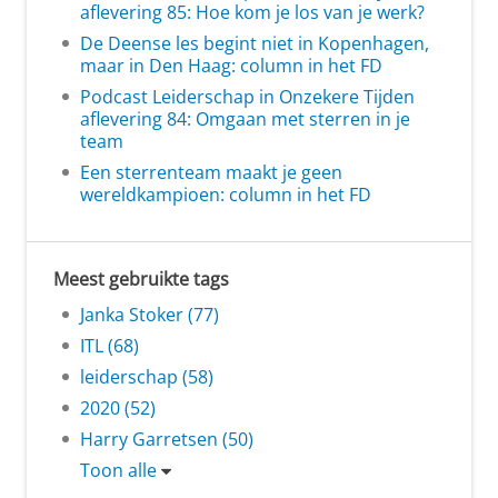
aflevering 85: Hoe kom je los van je werk?
De Deense les begint niet in Kopenhagen,
maar in Den Haag: column in het FD
Podcast Leiderschap in Onzekere Tijden
aflevering 84: Omgaan met sterren in je
team
Een sterrenteam maakt je geen
wereldkampioen: column in het FD
Meest gebruikte tags
Janka Stoker (77)
ITL (68)
leiderschap (58)
2020 (52)
Harry Garretsen (50)
Toon alle