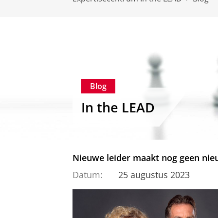
Blog
In the LEAD
Nieuwe leider maakt nog geen nieu
Datum:
25 augustus 2023