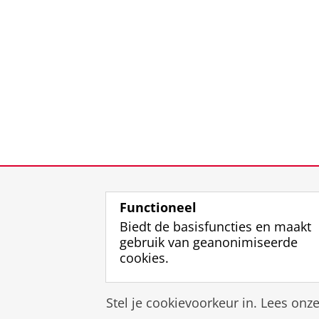
Functioneel
Biedt de basisfuncties en maakt
gebruik van geanonimiseerde
cookies.
Stel je cookievoorkeur in. Lees onz