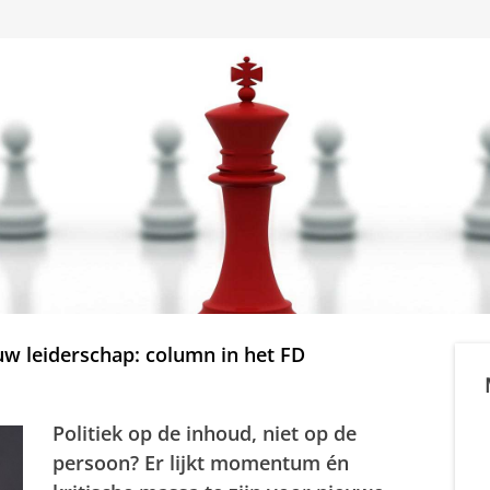
w leiderschap: column in het FD
Politiek op de inhoud, niet op de
persoon? Er lijkt momentum én