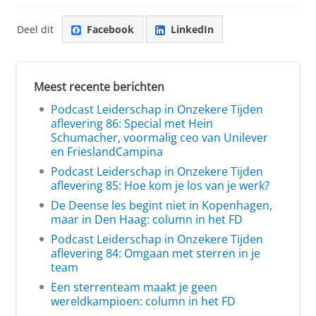
Deel dit
Facebook
LinkedIn
Meest recente berichten
Podcast Leiderschap in Onzekere Tijden
aflevering 86: Special met Hein
Schumacher, voormalig ceo van Unilever
en FrieslandCampina
Podcast Leiderschap in Onzekere Tijden
aflevering 85: Hoe kom je los van je werk?
De Deense les begint niet in Kopenhagen,
maar in Den Haag: column in het FD
Podcast Leiderschap in Onzekere Tijden
aflevering 84: Omgaan met sterren in je
team
Een sterrenteam maakt je geen
wereldkampioen: column in het FD