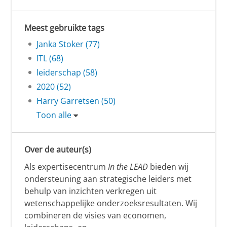
Meest gebruikte tags
Janka Stoker (77)
ITL (68)
leiderschap (58)
2020 (52)
Harry Garretsen (50)
Toon alle
Over de auteur(s)
Als expertisecentrum
In the LEAD
bieden wij
ondersteuning aan strategische leiders met
behulp van inzichten verkregen uit
wetenschappelijke onderzoeksresultaten. Wij
combineren de visies van economen,