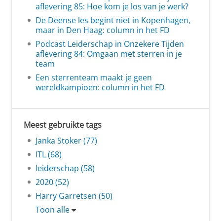
aflevering 85: Hoe kom je los van je werk?
De Deense les begint niet in Kopenhagen,
maar in Den Haag: column in het FD
Podcast Leiderschap in Onzekere Tijden
aflevering 84: Omgaan met sterren in je
team
Een sterrenteam maakt je geen
wereldkampioen: column in het FD
Meest gebruikte tags
Janka Stoker (77)
ITL (68)
leiderschap (58)
2020 (52)
Harry Garretsen (50)
Toon alle