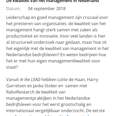
De kwaliteit van het management in Nederland
Datum:
04 september 2018
Leiderschap en goed management zijn cruciaal voor
het presteren van organisaties: de kwaliteit van het
management hangt sterk samen met zaken als
productiviteit en innovatie. Voor veel landen is hier
al structureel onderzoek naar gedaan, maar hoe zit
het eigenlijk met de kwaliteit van management in het
Nederlandse bedrijfsleven? En weten bedrijven hoe
het er met hun eigen managementkwaliteit voor
staat?
Vanuit
In the LEAD
hebben Lotte de Haan, Harry
Garretsen en Janka Stoker en samen met
RaboResearch de kwaliteit van
managementpraktijken in het Nederlandse
bedrijfsleven voor het eerst grootschalig en
internationaal vergelijkbaar onderzocht. De eerste