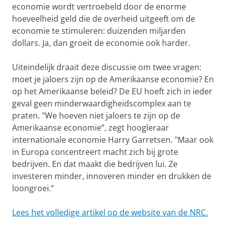
economie wordt vertroebeld door de enorme
hoeveelheid geld die de overheid uitgeeft om de
economie te stimuleren: duizenden miljarden
dollars. Ja, dan groeit de economie ook harder.
Uiteindelijk draait deze discussie om twee vragen:
moet je jaloers zijn op de Amerikaanse economie? En
op het Amerikaanse beleid? De EU hoeft zich in ieder
geval geen minderwaardigheidscomplex aan te
praten. "We hoeven niet jaloers te zijn op de
Amerikaanse economie”, zegt hoogleraar
internationale economie Harry Garretsen. "Maar ook
in Europa concentreert macht zich bij grote
bedrijven. En dat maakt die bedrijven lui. Ze
investeren minder, innoveren minder en drukken de
loongroei.”
Lees het volledige artikel op de website van de NRC.