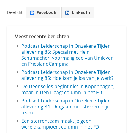
Deel dit
Facebook
LinkedIn
Meest recente berichten
Podcast Leiderschap in Onzekere Tijden
aflevering 86: Special met Hein
Schumacher, voormalig ceo van Unilever
en FrieslandCampina
Podcast Leiderschap in Onzekere Tijden
aflevering 85: Hoe kom je los van je werk?
De Deense les begint niet in Kopenhagen,
maar in Den Haag: column in het FD
Podcast Leiderschap in Onzekere Tijden
aflevering 84: Omgaan met sterren in je
team
Een sterrenteam maakt je geen
wereldkampioen: column in het FD