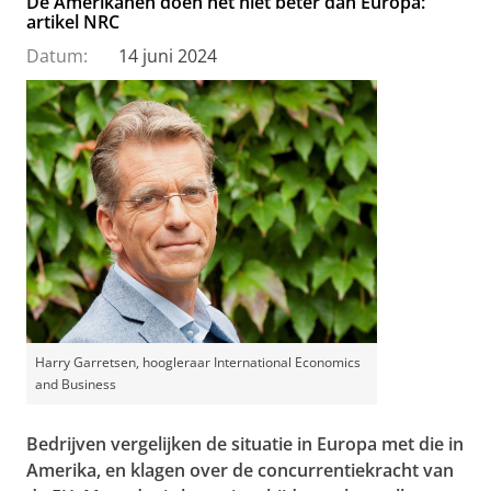
De Amerikanen doen het niet beter dan Europa:
artikel NRC
Datum:
14 juni 2024
Harry Garretsen, hoogleraar International Economics
and Business
Bedrijven vergelijken de situatie in Europa met die in
Amerika, en klagen over de concurrentiekracht van