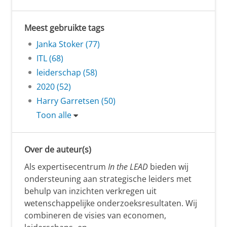
Meest gebruikte tags
Janka Stoker (77)
ITL (68)
leiderschap (58)
2020 (52)
Harry Garretsen (50)
Toon alle
Over de auteur(s)
Als expertisecentrum
In the LEAD
bieden wij
ondersteuning aan strategische leiders met
behulp van inzichten verkregen uit
wetenschappelijke onderzoeksresultaten. Wij
combineren de visies van economen,