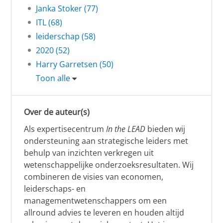
Janka Stoker (77)
ITL (68)
leiderschap (58)
2020 (52)
Harry Garretsen (50)
Toon alle
Over de auteur(s)
Als expertisecentrum
In the LEAD
bieden wij
ondersteuning aan strategische leiders met
behulp van inzichten verkregen uit
wetenschappelijke onderzoeksresultaten. Wij
combineren de visies van economen,
leiderschaps- en
managementwetenschappers om een
allround advies te leveren en houden altijd