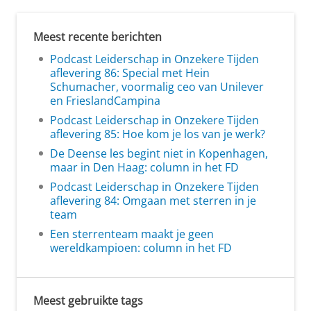
Meest recente berichten
Podcast Leiderschap in Onzekere Tijden
aflevering 86: Special met Hein
Schumacher, voormalig ceo van Unilever
en FrieslandCampina
Podcast Leiderschap in Onzekere Tijden
aflevering 85: Hoe kom je los van je werk?
De Deense les begint niet in Kopenhagen,
maar in Den Haag: column in het FD
Podcast Leiderschap in Onzekere Tijden
aflevering 84: Omgaan met sterren in je
team
Een sterrenteam maakt je geen
wereldkampioen: column in het FD
Meest gebruikte tags