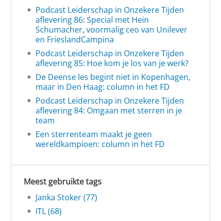
Podcast Leiderschap in Onzekere Tijden
aflevering 86: Special met Hein
Schumacher, voormalig ceo van Unilever
en FrieslandCampina
Podcast Leiderschap in Onzekere Tijden
aflevering 85: Hoe kom je los van je werk?
De Deense les begint niet in Kopenhagen,
maar in Den Haag: column in het FD
Podcast Leiderschap in Onzekere Tijden
aflevering 84: Omgaan met sterren in je
team
Een sterrenteam maakt je geen
wereldkampioen: column in het FD
Meest gebruikte tags
Janka Stoker (77)
ITL (68)