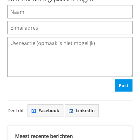
Post
Deel dit
Facebook
LinkedIn
Meest recente berichten