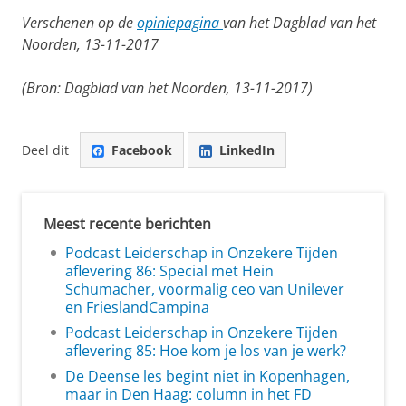
Verschenen op de
opiniepagina
van het Dagblad van het
Noorden, 13-11-2017
(Bron: Dagblad van het Noorden, 13-11-2017)
Deel dit
Facebook
LinkedIn
Meest recente berichten
Podcast Leiderschap in Onzekere Tijden
aflevering 86: Special met Hein
Schumacher, voormalig ceo van Unilever
en FrieslandCampina
Podcast Leiderschap in Onzekere Tijden
aflevering 85: Hoe kom je los van je werk?
De Deense les begint niet in Kopenhagen,
maar in Den Haag: column in het FD