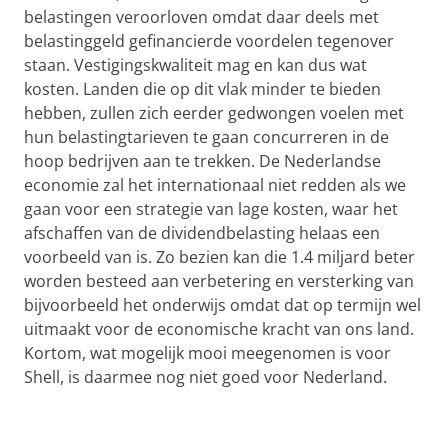
belastingen veroorloven omdat daar deels met
belastinggeld gefinancierde voordelen tegenover
staan. Vestigingskwaliteit mag en kan dus wat
kosten. Landen die op dit vlak minder te bieden
hebben, zullen zich eerder gedwongen voelen met
hun belastingtarieven te gaan concurreren in de
hoop bedrijven aan te trekken. De Nederlandse
economie zal het internationaal niet redden als we
gaan voor een strategie van lage kosten, waar het
afschaffen van de dividendbelasting helaas een
voorbeeld van is. Zo bezien kan die 1.4 miljard beter
worden besteed aan verbetering en versterking van
bijvoorbeeld het onderwijs omdat dat op termijn wel
uitmaakt voor de economische kracht van ons land.
Kortom, wat mogelijk mooi meegenomen is voor
Shell, is daarmee nog niet goed voor Nederland.