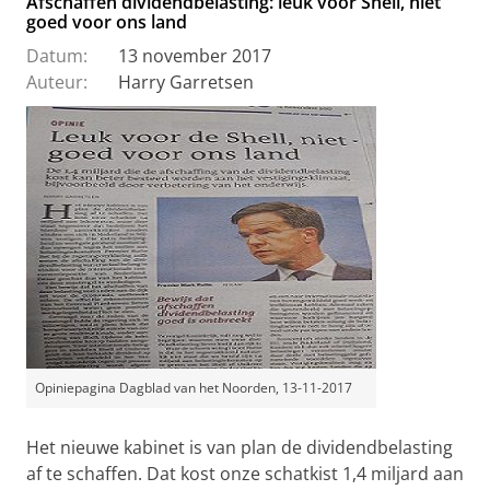
Afschaffen dividendbelasting: leuk voor Shell, niet
goed voor ons land
Datum:
13 november 2017
Auteur:
Harry Garretsen
Opiniepagina Dagblad van het Noorden, 13-11-2017
Het nieuwe kabinet is van plan de dividendbelasting
af te schaffen. Dat kost onze schatkist 1,4 miljard aan