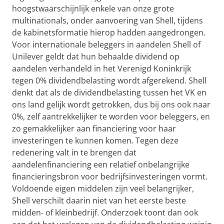
hoogstwaarschijnlijk enkele van onze grote
multinationals, onder aanvoering van Shell, tijdens
de kabinetsformatie hierop hadden aangedrongen.
Voor internationale beleggers in aandelen Shell of
Unilever geldt dat hun behaalde dividend op
aandelen verhandeld in het Verenigd Koninkrijk
tegen 0% dividendbelasting wordt afgerekend. Shell
denkt dat als de dividendbelasting tussen het VK en
ons land gelijk wordt getrokken, dus bij ons ook naar
0%, zelf aantrekkelijker te worden voor beleggers, en
zo gemakkelijker aan financiering voor haar
investeringen te kunnen komen. Tegen deze
redenering valt in te brengen dat
aandelenfinanciering een relatief onbelangrijke
financieringsbron voor bedrijfsinvesteringen vormt.
Voldoende eigen middelen zijn veel belangrijker,
Shell verschilt daarin niet van het eerste beste
midden- of kleinbedrijf. Onderzoek toont dan ook