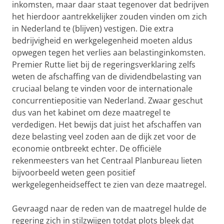
inkomsten, maar daar staat tegenover dat bedrijven
het hierdoor aantrekkelijker zouden vinden om zich
in Nederland te (blijven) vestigen. Die extra
bedrijvigheid en werkgelegenheid moeten aldus
opwegen tegen het verlies aan belastinginkomsten.
Premier Rutte liet bij de regeringsverklaring zelfs
weten de afschaffing van de dividendbelasting van
cruciaal belang te vinden voor de internationale
concurrentiepositie van Nederland. Zwaar geschut
dus van het kabinet om deze maatregel te
verdedigen. Het bewijs dat juist het afschaffen van
deze belasting veel zoden aan de dijk zet voor de
economie ontbreekt echter. De officiële
rekenmeesters van het Centraal Planbureau lieten
bijvoorbeeld weten geen positief
werkgelegenheidseffect te zien van deze maatregel.
Gevraagd naar de reden van de maatregel hulde de
regering zich in stilzwijgen totdat plots bleek dat