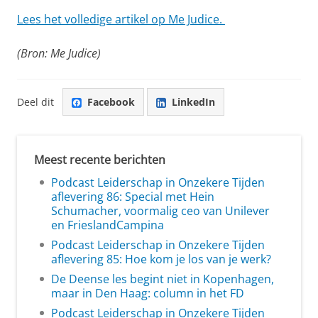
Lees het volledige artikel op Me Judice.
(Bron: Me Judice)
Deel dit
Facebook
LinkedIn
Meest recente berichten
Podcast Leiderschap in Onzekere Tijden
aflevering 86: Special met Hein
Schumacher, voormalig ceo van Unilever
en FrieslandCampina
Podcast Leiderschap in Onzekere Tijden
aflevering 85: Hoe kom je los van je werk?
De Deense les begint niet in Kopenhagen,
maar in Den Haag: column in het FD
Podcast Leiderschap in Onzekere Tijden