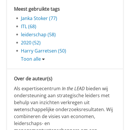
Meest gebruikte tags
Janka Stoker (77)
ITL (68)
leiderschap (58)
2020 (52)
Harry Garretsen (50)
Toon alle
Over de auteur(s)
Als expertisecentrum
In the LEAD
bieden wij
ondersteuning aan strategische leiders met
behulp van inzichten verkregen uit
wetenschappelijke onderzoeksresultaten. Wij
combineren de visies van economen,
leiderschaps- en