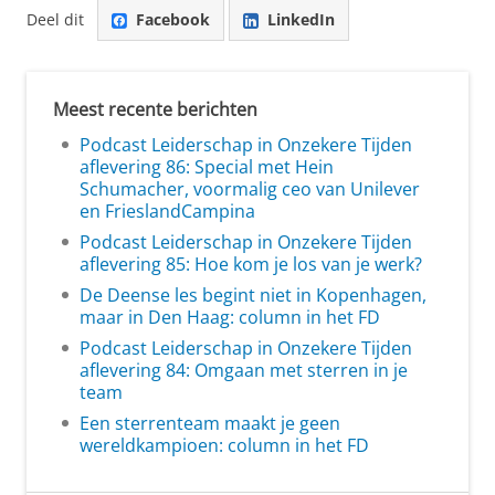
Deel dit
Facebook
LinkedIn
Meest recente berichten
Podcast Leiderschap in Onzekere Tijden
aflevering 86: Special met Hein
Schumacher, voormalig ceo van Unilever
en FrieslandCampina
Podcast Leiderschap in Onzekere Tijden
aflevering 85: Hoe kom je los van je werk?
De Deense les begint niet in Kopenhagen,
maar in Den Haag: column in het FD
Podcast Leiderschap in Onzekere Tijden
aflevering 84: Omgaan met sterren in je
team
Een sterrenteam maakt je geen
wereldkampioen: column in het FD