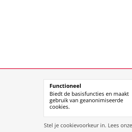
Functioneel
Biedt de basisfuncties en maakt
gebruik van geanonimiseerde
cookies.
Stel je cookievoorkeur in. Lees onz