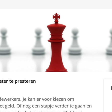
ter te presteren
dewerkers. Je kan er voor kiezen om
et geld. Of nog een stapje verder te gaan en