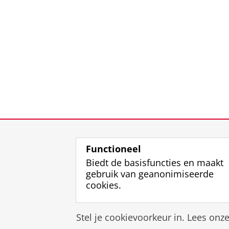
Functioneel
Biedt de basisfuncties en maakt
gebruik van geanonimiseerde
cookies.
Stel je cookievoorkeur in. Lees onz