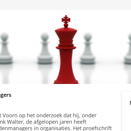
agers
 Voorn op het onderzoek dat hij, onder
nk Walter, de afgelopen jaren heeft
denmanagers in organisaties. Het proefschrift