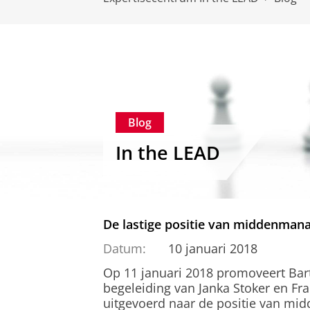
Blog
In the LEAD
De lastige positie van middenman
Datum:
10 januari 2018
Op 11 januari 2018 promoveert Bart
begeleiding van Janka Stoker en Fra
uitgevoerd naar de positie van mid