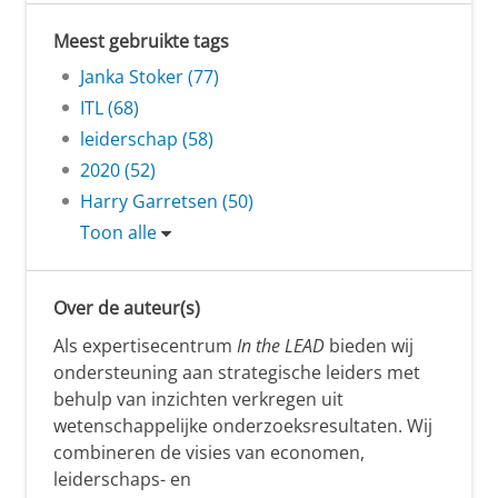
Meest gebruikte tags
Janka Stoker (77)
ITL (68)
leiderschap (58)
2020 (52)
Harry Garretsen (50)
Toon alle
Over de auteur(s)
Als expertisecentrum
In the LEAD
bieden wij
ondersteuning aan strategische leiders met
behulp van inzichten verkregen uit
wetenschappelijke onderzoeksresultaten. Wij
combineren de visies van economen,
leiderschaps- en