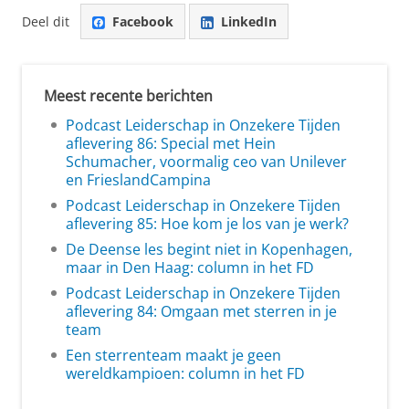
Deel dit
Facebook
LinkedIn
Meest recente berichten
Podcast Leiderschap in Onzekere Tijden
aflevering 86: Special met Hein
Schumacher, voormalig ceo van Unilever
en FrieslandCampina
Podcast Leiderschap in Onzekere Tijden
aflevering 85: Hoe kom je los van je werk?
De Deense les begint niet in Kopenhagen,
maar in Den Haag: column in het FD
Podcast Leiderschap in Onzekere Tijden
aflevering 84: Omgaan met sterren in je
team
Een sterrenteam maakt je geen
wereldkampioen: column in het FD