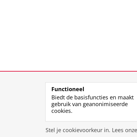
Functioneel
Biedt de basisfuncties en maakt
gebruik van geanonimiseerde
cookies.
Stel je cookievoorkeur in. Lees onz