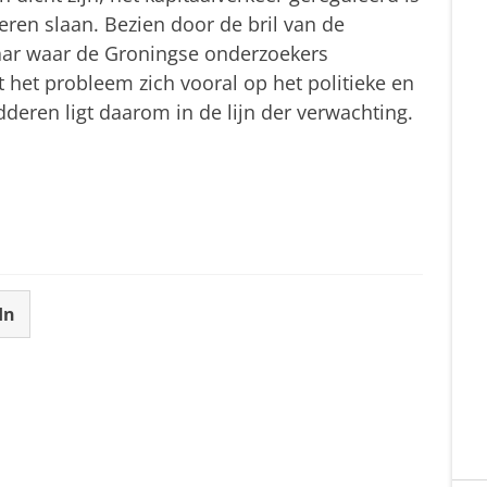
eren slaan. Bezien door de bril van de
aar waar de Groningse onderzoekers
t het probleem zich vooral op het politieke en
deren ligt daarom in de lijn der verwachting.
In