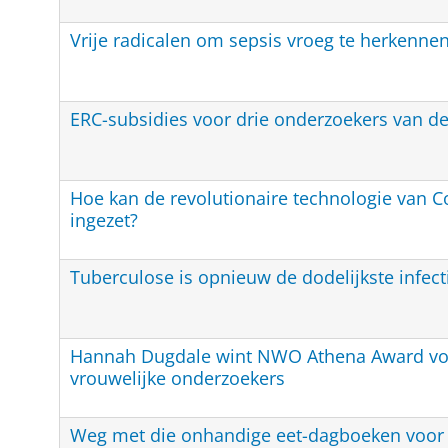
Vrije radicalen om sepsis vroeg te herkenne
ERC-subsidies voor drie onderzoekers van d
Hoe kan de revolutionaire technologie van 
ingezet?
Tuberculose is opnieuw de dodelijkste infect
Hannah Dugdale wint NWO Athena Award voo
vrouwelijke onderzoekers
Weg met die onhandige eet-dagboeken voor 