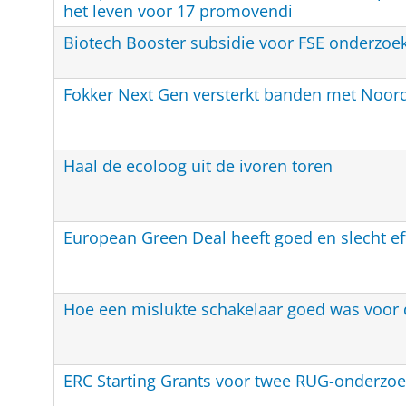
het leven voor 17 promovendi
Biotech Booster subsidie voor FSE onderzoe
Fokker Next Gen versterkt banden met Noor
Haal de ecoloog uit de ivoren toren
European Green Deal heeft goed en slecht ef
Hoe een mislukte schakelaar goed was voor 
ERC Starting Grants voor twee RUG-onderzoe