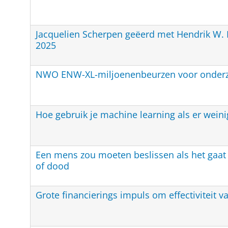
Jacquelien Scherpen geëerd met Hendrik W. 
2025
NWO ENW-XL-miljoenenbeurzen voor onderz
Hoe gebruik je machine learning als er weini
Een mens zou moeten beslissen als het gaat
of dood
Grote financierings impuls om effectiviteit v