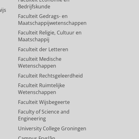
Bedrijfskunde
ijs
Faculteit Gedrags- en
Maatschappijwetenschappen
Faculteit Religie, Cultuur en
Maatschappij
Faculteit der Letteren
Faculteit Medische
Wetenschappen
Faculteit Rechtsgeleerdheid
Faculteit Ruimtelijke
Wetenschappen
Faculteit Wijsbegeerte
Faculty of Science and
Engineering
University College Groningen
Campus Fryslân