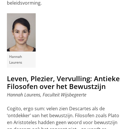
beleidsvorming.
Hannah
Laurens
Leven, Plezier, Vervulling: Antieke
Filosofen over het Bewustzijn
Hannah Laurens, Faculteit Wijsbegeerte
Cogito, ergo sum: velen zien Descartes als de
‘ontdekker’ van het bewustzijn. Filosofen zoals Plato
en Aristoteles hadden geen woord voor bewustzijn