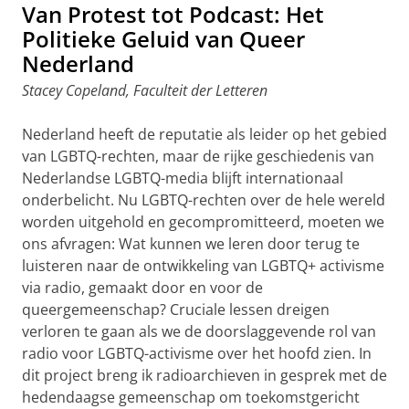
Van Protest tot Podcast: Het
Politieke Geluid van Queer
Nederland
Stacey Copeland, Faculteit der Letteren
Nederland heeft de reputatie als leider op het gebied
van LGBTQ-rechten, maar de rijke geschiedenis van
Nederlandse LGBTQ-media blijft internationaal
onderbelicht. Nu LGBTQ-rechten over de hele wereld
worden uitgehold en gecompromitteerd, moeten we
ons afvragen: Wat kunnen we leren door terug te
luisteren naar de ontwikkeling van LGBTQ+ activisme
via radio, gemaakt door en voor de
queergemeenschap? Cruciale lessen dreigen
verloren te gaan als we de doorslaggevende rol van
radio voor LGBTQ-activisme over het hoofd zien. In
dit project breng ik radioarchieven in gesprek met de
hedendaagse gemeenschap om toekomstgericht