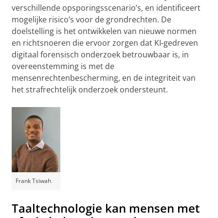
verschillende opsporingsscenario’s, en identificeert
mogelijke risico’s voor de grondrechten. De
doelstelling is het ontwikkelen van nieuwe normen
en richtsnoeren die ervoor zorgen dat KI-gedreven
digitaal forensisch onderzoek betrouwbaar is, in
overeenstemming is met de
mensenrechtenbescherming, en de integriteit van
het strafrechtelijk onderzoek ondersteunt.
Frank Tsiwah
Taaltechnologie kan mensen met