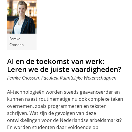
Femke
Cnossen
AI en de toekomst van werk:
Leren we de juiste vaardigheden?
Femke Cnossen, Faculteit Ruimtelijke Wetenschappen
AI-technologieën worden steeds geavanceerder en
kunnen naast routinematige nu ook complexe taken
overnemen, zoals programmeren en teksten
schrijven. Wat zijn de gevolgen van deze
ontwikkelingen voor de Nederlandse arbeidsmarkt?
En worden studenten daar voldoende op