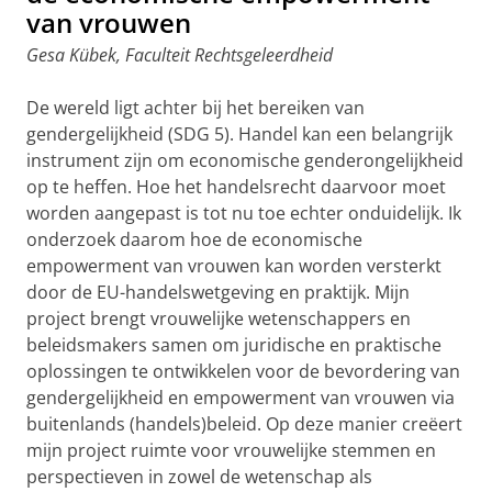
van vrouwen
Gesa Kübek, Faculteit Rechtsgeleerdheid
De wereld ligt achter bij het bereiken van
gendergelijkheid (SDG 5). Handel kan een belangrijk
instrument zijn om economische genderongelijkheid
op te heffen. Hoe het handelsrecht daarvoor moet
worden aangepast is tot nu toe echter onduidelijk. Ik
onderzoek daarom hoe de economische
empowerment van vrouwen kan worden versterkt
door de EU-handelswetgeving en praktijk. Mijn
project brengt vrouwelijke wetenschappers en
beleidsmakers samen om juridische en praktische
oplossingen te ontwikkelen voor de bevordering van
gendergelijkheid en empowerment van vrouwen via
buitenlands (handels)beleid. Op deze manier creëert
mijn project ruimte voor vrouwelijke stemmen en
perspectieven in zowel de wetenschap als