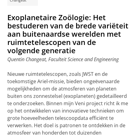
Changeat
Exoplanetaire Zoölogie: Het
bestuderen van de brede variëteit
aan buitenaardse werelden met
ruimtetelescopen van de
volgende generatie
Quentin Changeat, Faculteit Science and Engineering
Nieuwe ruimtetelescopen, zoals JWST en de
toekomstige Ariel-missie, bieden ongeëvenaarde
mogelijkheden om de atmosferen van planeten
buiten ons zonnestelsel (exoplaneten) gedetailleerd
te onderzoeken. Binnen mijn Veni project richt ik me
op het ontwikkelen van innovatieve technieken om
grote hoeveelheden telescoopdata efficiënt te
verwerken. Het doel is patronen te ontdekken in de
atmosfeer van honderden tot duizenden