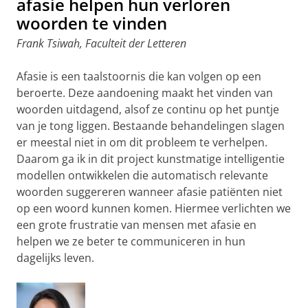
afasie helpen hun verloren
woorden te vinden
Frank Tsiwah, Faculteit der Letteren
Afasie is een taalstoornis die kan volgen op een
beroerte. Deze aandoening maakt het vinden van
woorden uitdagend, alsof ze continu op het puntje
van je tong liggen. Bestaande behandelingen slagen
er meestal niet in om dit probleem te verhelpen.
Daarom ga ik in dit project kunstmatige intelligentie
modellen ontwikkelen die automatisch relevante
woorden suggereren wanneer afasie patiënten niet
op een woord kunnen komen. Hiermee verlichten we
een grote frustratie van mensen met afasie en
helpen we ze beter te communiceren in hun
dagelijks leven.