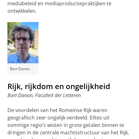
mediabeleid en mediaproductiepraktijken te
ontwikkelen.
Bart Danon
Rijk, rijkdom en ongelijkheid
Bart Danon, Faculteit der Letteren
De voordelen van het Romeinse Rijk waren
geografisch zeer ongelijk verdeeld. Elites uit
sommige regio’s wisten in grote getalen binnen te
dringen in de centrale machtsstructuur van het Rijk,