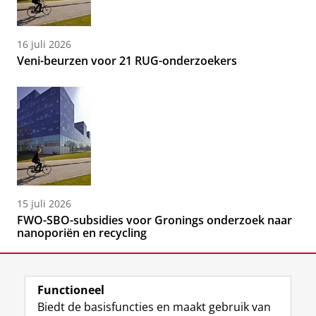
16 juli 2026
Veni-beurzen voor 21 RUG-onderzoekers
15 juli 2026
FWO-SBO-subsidies voor Gronings onderzoek naar
nanoporiën en recycling
Functioneel
Biedt de basisfuncties en maakt gebruik van