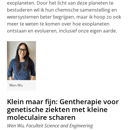
exoplaneten. Door het licht van deze planeten te
bestuderen wil ik hun chemische samenstelling en
weersystemen beter begrijpen, maar ik hoop zo ook
meer te weten te komen over hoe exoplaneten
ontstaan en evolueren, inclusief onze eigen aarde.
Wen Wu
Klein maar fijn: Gentherapie voor
genetische ziekten met kleine
moleculaire scharen
Wen Wu, Faculteit Science and Engineering