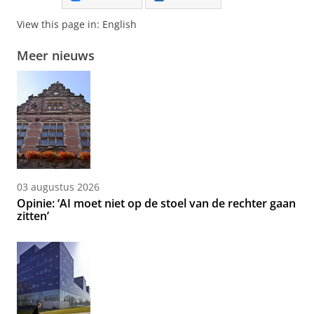
View this page in:
English
Meer nieuws
03 augustus 2026
Opinie: ‘AI moet niet op de stoel van de rechter gaan
zitten’