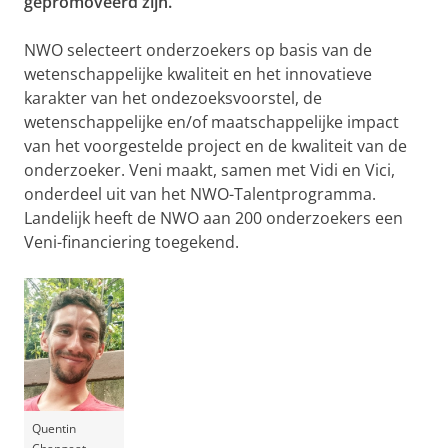
gepromoveerd zijn.
NWO selecteert onderzoekers op basis van de
wetenschappelijke kwaliteit en het innovatieve
karakter van het ondezoeksvoorstel, de
wetenschappelijke en/of maatschappelijke impact
van het voorgestelde project en de kwaliteit van de
onderzoeker. Veni maakt, samen met Vidi en Vici,
onderdeel uit van het NWO-Talentprogramma.
Landelijk heeft de NWO aan 200 onderzoekers een
Veni-financiering toegekend.
Quentin