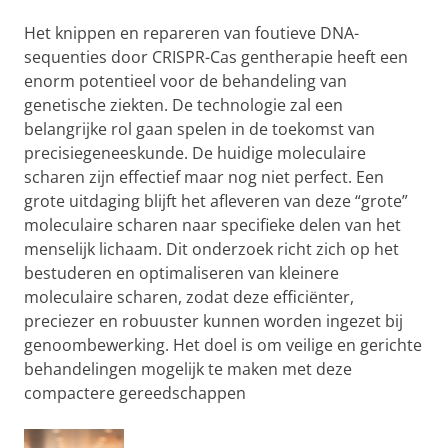
Het knippen en repareren van foutieve DNA-
sequenties door CRISPR-Cas gentherapie heeft een
enorm potentieel voor de behandeling van
genetische ziekten. De technologie zal een
belangrijke rol gaan spelen in de toekomst van
precisiegeneeskunde. De huidige moleculaire
scharen zijn effectief maar nog niet perfect. Een
grote uitdaging blijft het afleveren van deze “grote”
moleculaire scharen naar specifieke delen van het
menselijk lichaam. Dit onderzoek richt zich op het
bestuderen en optimaliseren van kleinere
moleculaire scharen, zodat deze efficiënter,
preciezer en robuuster kunnen worden ingezet bij
genoombewerking. Het doel is om veilige en gerichte
behandelingen mogelijk te maken met deze
compactere gereedschappen