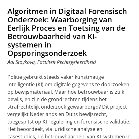
Algoritmen in Digitaal Forensisch
Onderzoek: Waarborging van
Eerlijk Proces en Toetsing van de
Betrouwbaarheid van KI-
systemen in
Opsporingsonderzoek
Adi Stoykova, Faculteit Rechtsgeleerdheid
Politie gebruikt steeds vaker kunstmatige
intelligentie (KI) om digitale gegevens te doorzoeken
op bewijsmateriaal. Maar hoe betrouwbaar is zulk
bewijs, en zijn de grondrechten tijdens het
strafrechtelijk onderzoek gewaarborgd? Dit project
vergelijkt Nederlands en Duits bewijsrecht,
toegespitst op KI-regulering en forensische validatie.
Het beoordeelt, via juridische analyse en
casestudies, de betrouwbaarheid van KI-systemen in