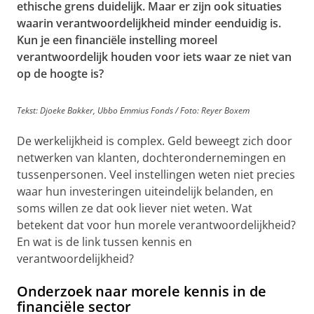
ethische grens duidelijk. Maar er zijn ook situaties
waarin verantwoordelijkheid minder eenduidig is.
Kun je een financiële instelling moreel
verantwoordelijk houden voor iets waar ze niet van
op de hoogte is?
Tekst: Djoeke Bakker, Ubbo Emmius Fonds / Foto: Reyer Boxem
De werkelijkheid is complex. Geld beweegt zich door
netwerken van klanten, dochterondernemingen en
tussenpersonen. Veel instellingen weten niet precies
waar hun investeringen uiteindelijk belanden, en
soms willen ze dat ook liever niet weten. Wat
betekent dat voor hun morele verantwoordelijkheid?
En wat is de link tussen kennis en
verantwoordelijkheid?
Onderzoek naar morele kennis in de
financiële sector