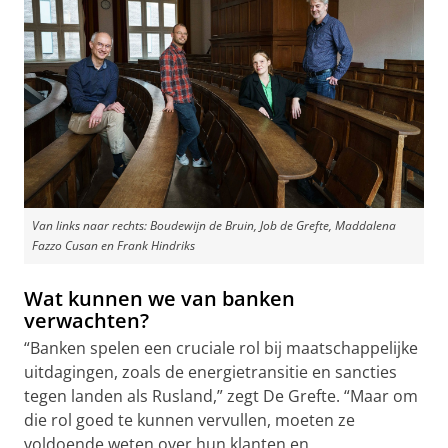
Van links naar rechts: Boudewijn de Bruin, Job de Grefte, Maddalena
Fazzo Cusan en Frank Hindriks
Wat kunnen we van banken
verwachten?
“Banken spelen een cruciale rol bij maatschappelijke
uitdagingen, zoals de energietransitie en sancties
tegen landen als Rusland,” zegt De Grefte. “Maar om
die rol goed te kunnen vervullen, moeten ze
voldoende weten over hun klanten en