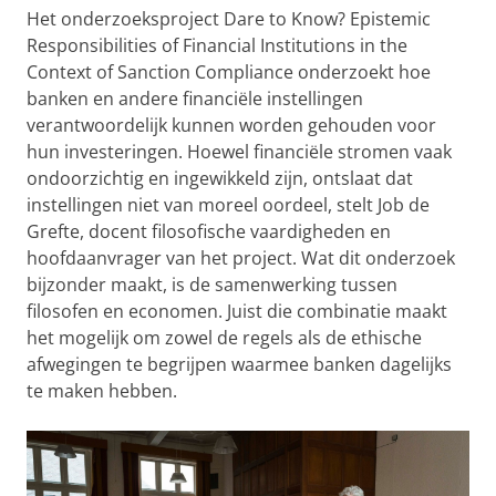
Het onderzoeksproject Dare to Know? Epistemic
Responsibilities of Financial Institutions in the
Context of Sanction Compliance onderzoekt hoe
banken en andere financiële instellingen
verantwoordelijk kunnen worden gehouden voor
hun investeringen. Hoewel financiële stromen vaak
ondoorzichtig en ingewikkeld zijn, ontslaat dat
instellingen niet van moreel oordeel, stelt Job de
Grefte, docent filosofische vaardigheden en
hoofdaanvrager van het project. Wat dit onderzoek
bijzonder maakt, is de samenwerking tussen
filosofen en economen. Juist die combinatie maakt
het mogelijk om zowel de regels als de ethische
afwegingen te begrijpen waarmee banken dagelijks
te maken hebben.