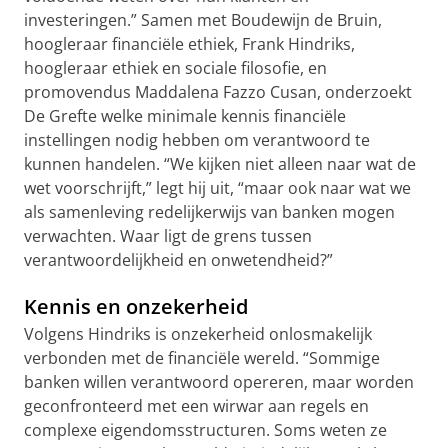
investeringen.” Samen met Boudewijn de Bruin,
hoogleraar financiële ethiek, Frank Hindriks,
hoogleraar ethiek en sociale filosofie, en
promovendus Maddalena Fazzo Cusan, onderzoekt
De Grefte welke minimale kennis financiële
instellingen nodig hebben om verantwoord te
kunnen handelen. “We kijken niet alleen naar wat de
wet voorschrijft,” legt hij uit, “maar ook naar wat we
als samenleving redelijkerwijs van banken mogen
verwachten. Waar ligt de grens tussen
verantwoordelijkheid en onwetendheid?”
Kennis en onzekerheid
Volgens Hindriks is onzekerheid onlosmakelijk
verbonden met de financiële wereld. “Sommige
banken willen verantwoord opereren, maar worden
geconfronteerd met een wirwar aan regels en
complexe eigendomsstructuren. Soms weten ze