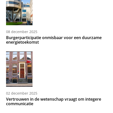
08 december 2025
Burgerparticipatie onmisbaar voor een duurzame
energietoekomst
02 december 2025
Vertrouwen in de wetenschap vraagt om integere
communicatie