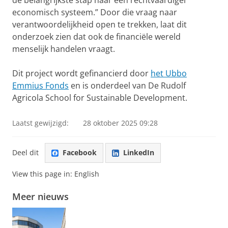
economisch systeem.” Door die vraag naar
verantwoordelijkheid open te trekken, laat dit
onderzoek zien dat ook de financiële wereld
menselijk handelen vraagt.
Dit project wordt gefinancierd door
het Ubbo
Emmius Fonds
en is onderdeel van De Rudolf
Agricola School for Sustainable Development.
Laatst gewijzigd:
28 oktober 2025 09:28
Deel dit
Facebook
LinkedIn
View this page in:
English
Meer nieuws