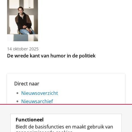
14 oktober 2025
De wrede kant van humor in de politiek
Direct naar
Nieuwsoverzicht
Nieuwsarchief
Functioneel
Biedt de basisfuncties en maakt gebruik van