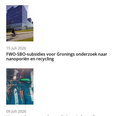
15 juli 2026
FWO-SBO-subsidies voor Gronings onderzoek naar
nanoporiën en recycling
09 juli 2026