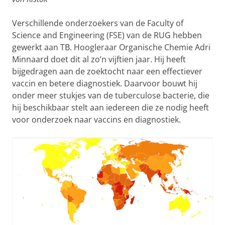
Verschillende onderzoekers van de Faculty of
Science and Engineering (FSE) van de RUG hebben
gewerkt aan TB. Hoogleraar Organische Chemie Adri
Minnaard doet dit al zo’n vijftien jaar. Hij heeft
bijgedragen aan de zoektocht naar een effectiever
vaccin en betere diagnostiek. Daarvoor bouwt hij
onder meer stukjes van de tuberculose bacterie, die
hij beschikbaar stelt aan iedereen die ze nodig heeft
voor onderzoek naar vaccins en diagnostiek.