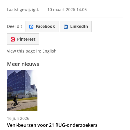
Laatst gewijzigd:
10 maart 2026 14:05
Deel dit
Facebook
LinkedIn
Pinterest
View this page in:
English
Meer nieuws
16 juli 2026
Veni-beurzen voor 21 RUG-onderzoekers