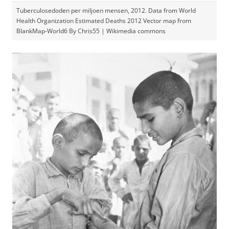
Tuberculosedoden per miljoen mensen, 2012. Data from World
Health Organization Estimated Deaths 2012 Vector map from
BlankMap-World6 By Chris55 | Wikimedia commons