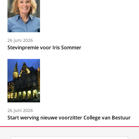
26 juni 2026
Stevinpremie voor Iris Sommer
26 juni 2026
Start werving nieuwe voorzitter College van Bestuur