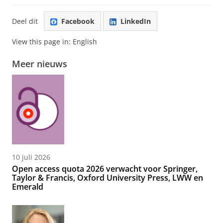
Deel dit
Facebook
LinkedIn
View this page in:
English
Meer nieuws
10 juli 2026
Open access quota 2026 verwacht voor Springer,
Taylor & Francis, Oxford University Press, LWW en
Emerald