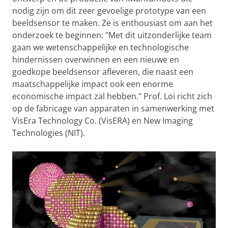
nodig zijn om dit zeer gevoelige prototype van een
beeldsensor te maken. Ze is enthousiast om aan het
onderzoek te beginnen: "Met dit uitzonderlijke team
gaan we wetenschappelijke en technologische
hindernissen overwinnen en een nieuwe en
goedkope beeldsensor afleveren, die naast een
maatschappelijke impact ook een enorme
economische impact zal hebben." Prof. Loi richt zich
op de fabricage van apparaten in samenwerking met
VisEra Technology Co. (VisERA) en New Imaging
Technologies (NIT).