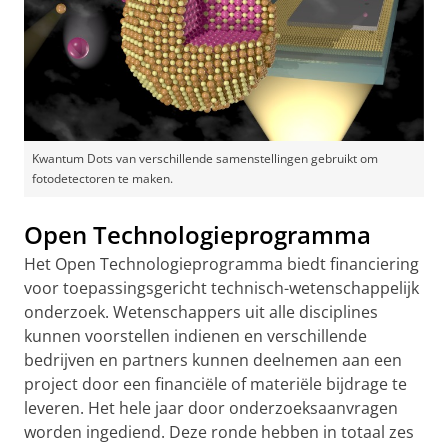
Kwantum Dots van verschillende samenstellingen gebruikt om
fotodetectoren te maken.
Open Technologieprogramma
Het Open Technologieprogramma biedt financiering
voor toepassingsgericht technisch-wetenschappelijk
onderzoek. Wetenschappers uit alle disciplines
kunnen voorstellen indienen en verschillende
bedrijven en partners kunnen deelnemen aan een
project door een financiële of materiële bijdrage te
leveren. Het hele jaar door onderzoeksaanvragen
worden ingediend. Deze ronde hebben in totaal zes