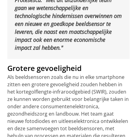
gaan we wetenschappelijke en
technologische hindernissen overwinnen om
een nieuwe en goedkope beeldsensor te
leveren, die naast een maatschappelijke
impact ook een enorme economische
impact zal hebben."
Grotere gevoeligheid
Als beeldsensoren zoals die nu in elke smartphone
zitten een grotere gevoeligheid zouden hebben in
het kortegolflengte-infraroodgebied (SWIR), zouden
ze kunnen worden gebruikt voor belangrijke taken in
onder andere consumentenelektronica,
gezondheidszorg en landbouw. Het team gaat
nieuwe fotodiodes en uitleeselektronica ontwikkelen
en deze samenvoegen tot beeldsensoren, met
behulp van processen en materialen die resulteren