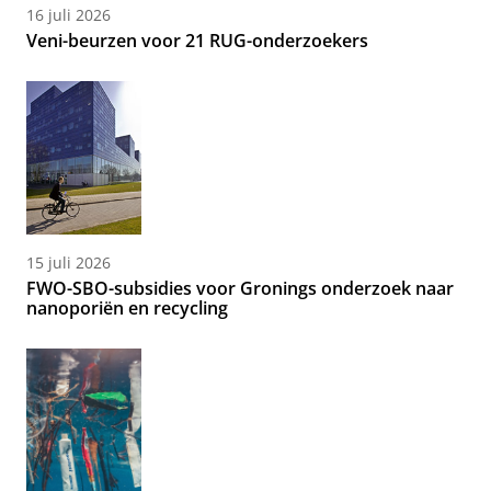
16 juli 2026
Veni-beurzen voor 21 RUG-onderzoekers
15 juli 2026
FWO-SBO-subsidies voor Gronings onderzoek naar
nanoporiën en recycling