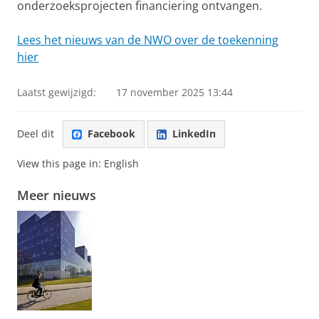
onderzoeksprojecten financiering ontvangen.
Lees het nieuws van de NWO over de toekenning
hier
Laatst gewijzigd:
17 november 2025 13:44
Deel dit
Facebook
LinkedIn
View this page in:
English
Meer nieuws