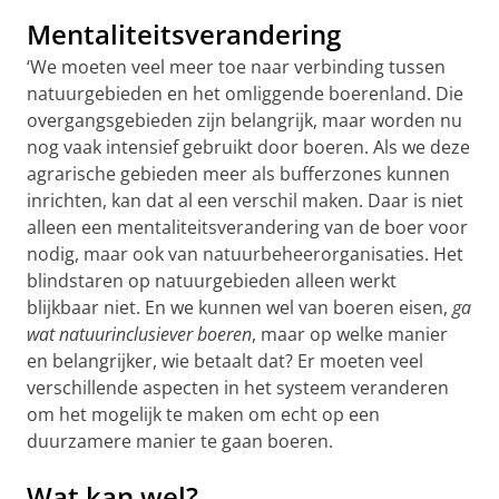
Mentaliteitsverandering
‘We moeten veel meer toe naar verbinding tussen
natuurgebieden en het omliggende boerenland. Die
overgangsgebieden zijn belangrijk, maar worden nu
nog vaak intensief gebruikt door boeren. Als we deze
agrarische gebieden meer als bufferzones kunnen
inrichten, kan dat al een verschil maken. Daar is niet
alleen een mentaliteitsverandering van de boer voor
nodig, maar ook van natuurbeheerorganisaties. Het
blindstaren op natuurgebieden alleen werkt
blijkbaar niet. En we kunnen wel van boeren eisen,
ga
wat natuurinclusiever boeren
, maar op welke manier
en belangrijker, wie betaalt dat? Er moeten veel
verschillende aspecten in het systeem veranderen
om het mogelijk te maken om echt op een
duurzamere manier te gaan boeren.
Wat kan wel?