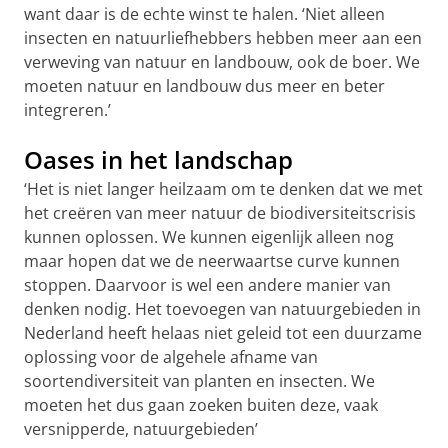
want daar is de echte winst te halen. ‘Niet alleen
insecten en natuurliefhebbers hebben meer aan een
verweving van natuur en landbouw, ook de boer. We
moeten natuur en landbouw dus meer en beter
integreren.’
Oases in het landschap
‘Het is niet langer heilzaam om te denken dat we met
het creëren van meer natuur de biodiversiteitscrisis
kunnen oplossen. We kunnen eigenlijk alleen nog
maar hopen dat we de neerwaartse curve kunnen
stoppen. Daarvoor is wel een andere manier van
denken nodig. Het toevoegen van natuurgebieden in
Nederland heeft helaas niet geleid tot een duurzame
oplossing voor de algehele afname van
soortendiversiteit van planten en insecten. We
moeten het dus gaan zoeken buiten deze, vaak
versnipperde, natuurgebieden’