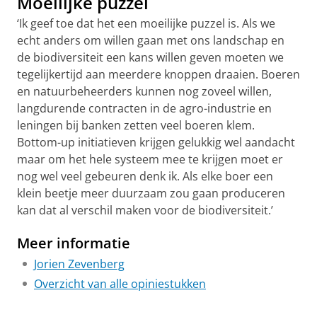
Moeilijke puzzel
‘Ik geef toe dat het een moeilijke puzzel is. Als we
echt anders om willen gaan met ons landschap en
de biodiversiteit een kans willen geven moeten we
tegelijkertijd aan meerdere knoppen draaien. Boeren
en natuurbeheerders kunnen nog zoveel willen,
langdurende contracten in de agro-industrie en
leningen bij banken zetten veel boeren klem.
Bottom-up initiatieven krijgen gelukkig wel aandacht
maar om het hele systeem mee te krijgen moet er
nog wel veel gebeuren denk ik. Als elke boer een
klein beetje meer duurzaam zou gaan produceren
kan dat al verschil maken voor de biodiversiteit.’
Meer informatie
Jorien Zevenberg
Overzicht van alle opiniestukken