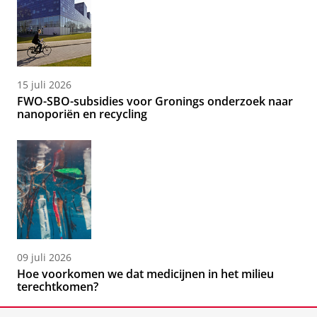
15 juli 2026
FWO-SBO-subsidies voor Gronings onderzoek naar
nanoporiën en recycling
09 juli 2026
Hoe voorkomen we dat medicijnen in het milieu
terechtkomen?