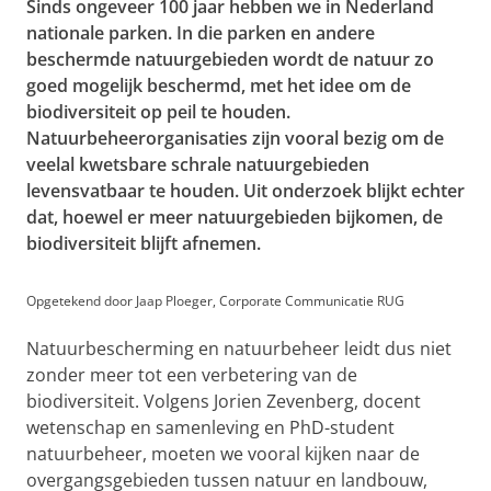
Sinds ongeveer 100 jaar hebben we in Nederland
nationale parken. In die parken en andere
beschermde natuurgebieden wordt de natuur zo
goed mogelijk beschermd, met het idee om de
biodiversiteit op peil te houden.
Natuurbeheerorganisaties zijn vooral bezig om de
veelal kwetsbare schrale natuurgebieden
levensvatbaar te houden. Uit onderzoek blijkt echter
dat, hoewel er meer natuurgebieden bijkomen, de
biodiversiteit blijft afnemen.
Opgetekend door Jaap Ploeger, Corporate Communicatie RUG
Natuurbescherming en natuurbeheer leidt dus niet
zonder meer tot een verbetering van de
biodiversiteit. Volgens Jorien Zevenberg, docent
wetenschap en samenleving en PhD-student
natuurbeheer, moeten we vooral kijken naar de
overgangsgebieden tussen natuur en landbouw,