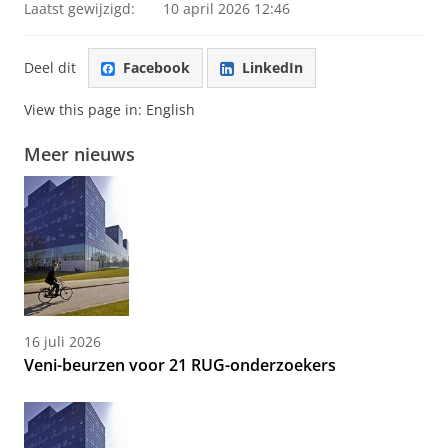
Laatst gewijzigd:
10 april 2026 12:46
Deel dit
Facebook
LinkedIn
View this page in:
English
Meer nieuws
16 juli 2026
Veni-beurzen voor 21 RUG-onderzoekers