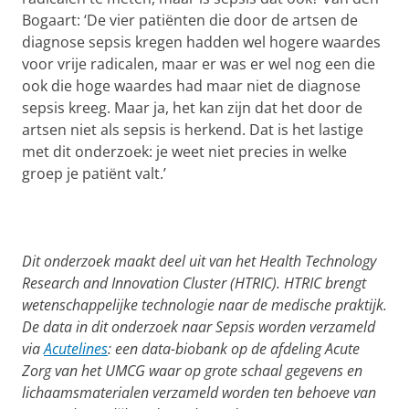
Bogaart: ‘De vier patiënten die door de artsen de
diagnose sepsis kregen hadden wel hogere waardes
voor vrije radicalen, maar er was er wel nog een die
ook die hoge waardes had maar niet de diagnose
sepsis kreeg. Maar ja, het kan zijn dat het door de
artsen niet als sepsis is herkend. Dat is het lastige
met dit onderzoek: je weet niet precies in welke
groep je patiënt valt.’
Dit onderzoek maakt deel uit van het Health Technology
Research and Innovation Cluster (HTRIC). HTRIC brengt
wetenschappelijke technologie naar de medische praktijk.
De data in dit onderzoek naar Sepsis worden verzameld
via
Acutelines
: een data-biobank op de afdeling Acute
Zorg van het UMCG waar op grote schaal gegevens en
lichaamsmaterialen verzameld worden ten behoeve van