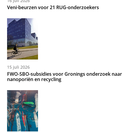
16 juli 2026
Veni-beurzen voor 21 RUG-onderzoekers
15 juli 2026
FWO-SBO-subsidies voor Gronings onderzoek naar
nanoporiën en recycling