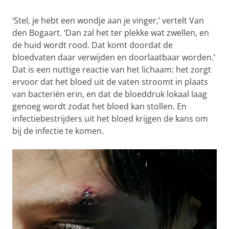
‘Stel, je hebt een wondje aan je vinger,’ vertelt Van
den Bogaart. ‘Dan zal het ter plekke wat zwellen, en
de huid wordt rood. Dat komt doordat de
bloedvaten daar verwijden en doorlaatbaar worden.’
Dat is een nuttige reactie van het lichaam: het zorgt
ervoor dat het bloed uit de vaten stroomt in plaats
van bacteriën erin, en dat de bloeddruk lokaal laag
genoeg wordt zodat het bloed kan stollen. En
infectiebestrijders uit het bloed krijgen de kans om
bij de infectie te komen.