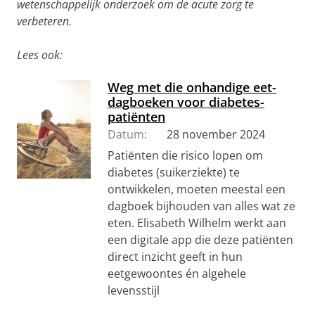
wetenschappelijk onderzoek om de acute zorg te
verbeteren.
Lees ook:
Weg met die onhandige eet-
dagboeken voor diabetes-
patiënten
Datum:
28 november 2024
Patiënten die risico lopen om
diabetes (suikerziekte) te
ontwikkelen, moeten meestal een
dagboek bijhouden van alles wat ze
eten. Elisabeth Wilhelm werkt aan
een digitale app die deze patiënten
direct inzicht geeft in hun
eetgewoontes én algehele
levensstijl