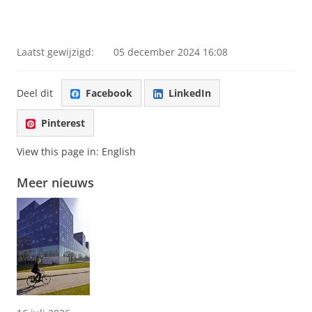
Laatst gewijzigd:
05 december 2024 16:08
Deel dit
Facebook
LinkedIn
Pinterest
View this page in:
English
Meer nieuws