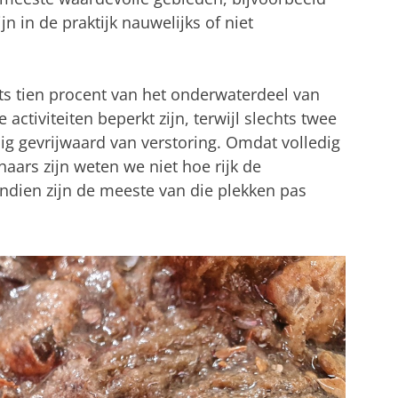
jn in de praktijk nauwelijks of niet
chts tien procent van het onderwaterdeel van
ctiviteiten beperkt zijn, terwijl slechts twee
edig gevrijwaard van verstoring. Omdat volledig
haars zijn weten we niet hoe rijk de
ndien zijn de meeste van die plekken pas