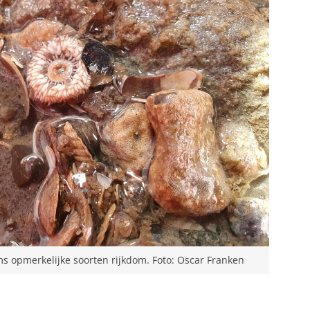
opmerkelijke soorten rijkdom. Foto: Oscar Franken