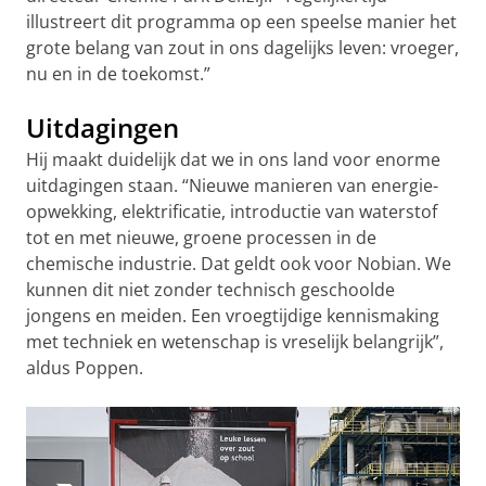
illustreert dit programma op een speelse manier het
grote belang van zout in ons dagelijks leven: vroeger,
nu en in de toekomst.”
Uitdagingen
Hij maakt duidelijk dat we in ons land voor enorme
uitdagingen staan. “Nieuwe manieren van energie-
opwekking, elektrificatie, introductie van waterstof
tot en met nieuwe, groene processen in de
chemische industrie. Dat geldt ook voor Nobian. We
kunnen dit niet zonder technisch geschoolde
jongens en meiden. Een vroegtijdige kennismaking
met techniek en wetenschap is vreselijk belangrijk”,
aldus Poppen.