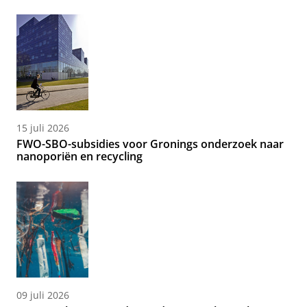
15 juli 2026
FWO-SBO-subsidies voor Gronings onderzoek naar
nanoporiën en recycling
09 juli 2026