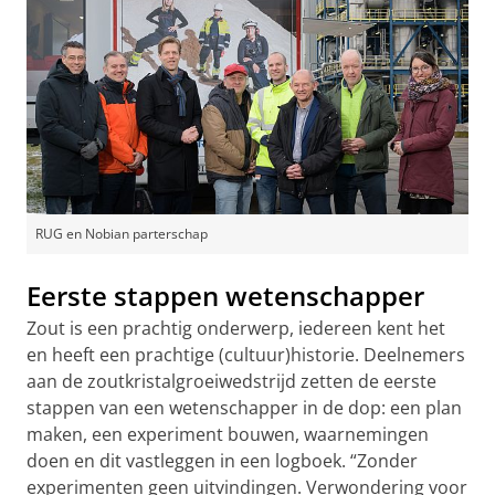
RUG en Nobian parterschap
Eerste stappen wetenschapper
Zout is een prachtig onderwerp, iedereen kent het
en heeft een prachtige (cultuur)historie. Deelnemers
aan de zoutkristalgroeiwedstrijd zetten de eerste
stappen van een wetenschapper in de dop: een plan
maken, een experiment bouwen, waarnemingen
doen en dit vastleggen in een logboek. “Zonder
experimenten geen uitvindingen. Verwondering voor