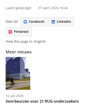
Laatst gewijzigd:
07 april 2026 16:46
Deel dit
Facebook
LinkedIn
Pinterest
View this page in:
English
Meer nieuws
16 juli 2026
Veni-beurzen voor 21 RUG-onderzoekers