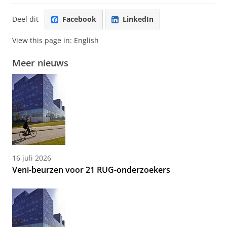
Deel dit
Facebook
LinkedIn
View this page in:
English
Meer nieuws
16 juli 2026
Veni-beurzen voor 21 RUG-onderzoekers