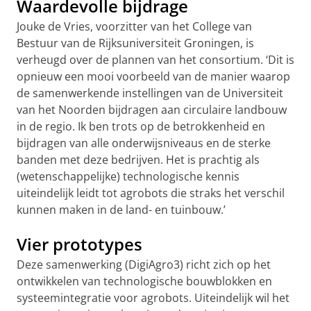
Waardevolle bijdrage
Jouke de Vries, voorzitter van het College van
Bestuur van de Rijksuniversiteit Groningen, is
verheugd over de plannen van het consortium. ‘Dit is
opnieuw een mooi voorbeeld van de manier waarop
de samenwerkende instellingen van de Universiteit
van het Noorden bijdragen aan circulaire landbouw
in de regio. Ik ben trots op de betrokkenheid en
bijdragen van alle onderwijsniveaus en de sterke
banden met deze bedrijven. Het is prachtig als
(wetenschappelijke) technologische kennis
uiteindelijk leidt tot agrobots die straks het verschil
kunnen maken in de land- en tuinbouw.’
Vier prototypes
Deze samenwerking (DigiAgro3) richt zich op het
ontwikkelen van technologische bouwblokken en
systeemintegratie voor agrobots. Uiteindelijk wil het