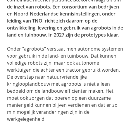
de inzet van robots. Een consortium van bedrijven
en Noord-Nederlandse kennisinstellingen, onder
leiding van TNO, richt zich daarom op de
ontwikkeling, levering en gebruik van agrobots in de
land en tuinbouw. In 2027 zijn de prototypes klaar.
Onder “agrobots” verstaat men autonome systemen
voor gebruik in de land- en tuinbouw. Dat kunnen
volledige robots zijn, maar ook autonome
werktuigen die achter een tractor gebruikt worden.
De overstap naar natuurvriendelijke
kringlooplandbouw met agrobots is niet alleen
bedoeld om de landbouw efficiënter maken. Het
moet ook zorgen dat boeren op een duurzame
manier geld kunnen blijven verdienen en dat er zo
min mogelijk veranderingen zijn in de
werkgelegenheid.