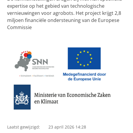
expertise op het gebied van technologische
vernieuwingen voor agrobots. Het project krijgt 2,8
miljoen financiële ondersteuning van de Europese
Commissie
Laatst gewijzigd:
23 april 2026 14:28