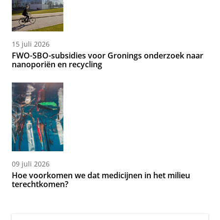
15 juli 2026
FWO-SBO-subsidies voor Gronings onderzoek naar
nanoporiën en recycling
09 juli 2026
Hoe voorkomen we dat medicijnen in het milieu
terechtkomen?