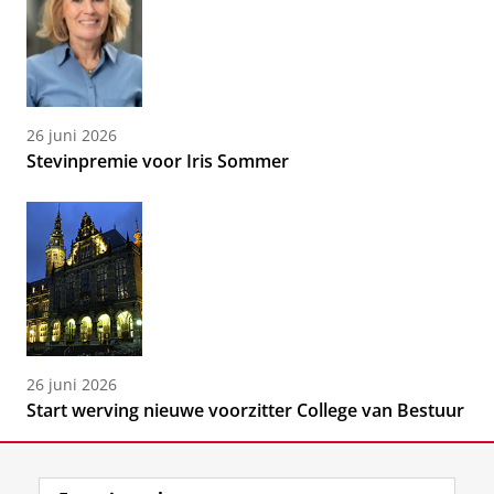
26 juni 2026
Stevinpremie voor Iris Sommer
26 juni 2026
Start werving nieuwe voorzitter College van Bestuur