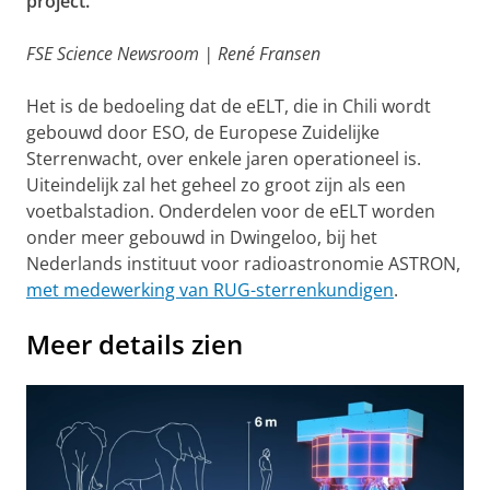
project.
FSE Science Newsroom | René Fransen
Het is de bedoeling dat de eELT, die in Chili wordt
gebouwd door ESO, de Europese Zuidelijke
Sterrenwacht, over enkele jaren operationeel is.
Uiteindelijk zal het geheel zo groot zijn als een
voetbalstadion. Onderdelen voor de eELT worden
onder meer gebouwd in Dwingeloo, bij het
Nederlands instituut voor radioastronomie ASTRON,
met medewerking van RUG-sterrenkundigen
.
Meer details zien