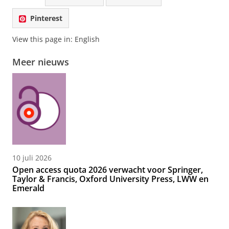
Pinterest
View this page in:
English
Meer nieuws
10 juli 2026
Open access quota 2026 verwacht voor Springer,
Taylor & Francis, Oxford University Press, LWW en
Emerald