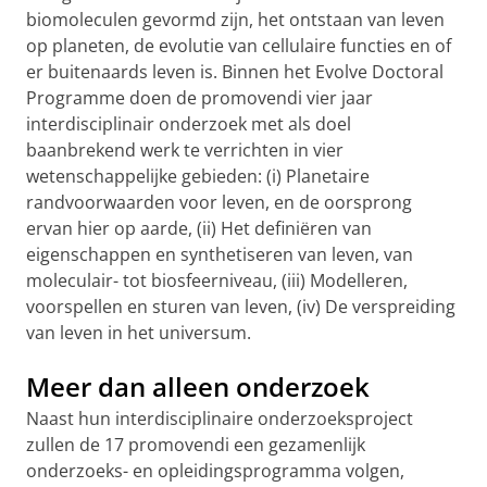
biomoleculen gevormd zijn, het ontstaan van leven
op planeten, de evolutie van cellulaire functies en of
er buitenaards leven is. Binnen het Evolve Doctoral
Programme doen de promovendi vier jaar
interdisciplinair onderzoek met als doel
baanbrekend werk te verrichten in vier
wetenschappelijke gebieden: (i) Planetaire
randvoorwaarden voor leven, en de oorsprong
ervan hier op aarde, (ii) Het definiëren van
eigenschappen en synthetiseren van leven, van
moleculair- tot biosfeerniveau, (iii) Modelleren,
voorspellen en sturen van leven, (iv) De verspreiding
van leven in het universum.
Meer dan alleen onderzoek
Naast hun interdisciplinaire onderzoeksproject
zullen de 17 promovendi een gezamenlijk
onderzoeks- en opleidingsprogramma volgen,