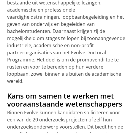
bestaande uit wetenschappelijke lezingen,
academische en professionele
vaardigheidstrainingen, loopbaanbegeleiding en het
geven van onderwijs en begeleiden van
bachelorstudenten. Daarnaast krijgen zij de
mogelijkheid om stages te lopen bij toonaangevende
industriële, academische en non-profit
partnerorganisaties van het Evolve Doctoral
Programme. Het doel is om de promovendi toe te
rusten en voor te bereiden op hun verdere
loopbaan, zowel binnen als buiten de academische
wereld.
Kans om samen te werken met
vooraanstaande wetenschappers
Binnen Evolve kunnen kandidaten solliciteren voor
een van de 20 onderzoeksprojecten of zelf hun
onderzoeksonderwerp voorstellen. Dit biedt hen de