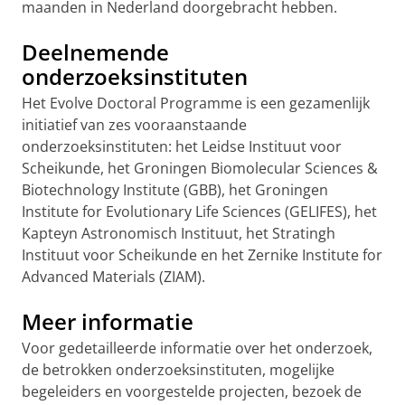
maanden in Nederland doorgebracht hebben.
Deelnemende
onderzoeksinstituten
Het Evolve Doctoral Programme is een gezamenlijk
initiatief van zes vooraanstaande
onderzoeksinstituten: het Leidse Instituut voor
Scheikunde, het Groningen Biomolecular Sciences &
Biotechnology Institute (GBB), het Groningen
Institute for Evolutionary Life Sciences (GELIFES), het
Kapteyn Astronomisch Instituut, het Stratingh
Instituut voor Scheikunde en het Zernike Institute for
Advanced Materials (ZIAM).
Meer informatie
Voor gedetailleerde informatie over het onderzoek,
de betrokken onderzoeksinstituten, mogelijke
begeleiders en voorgestelde projecten, bezoek de