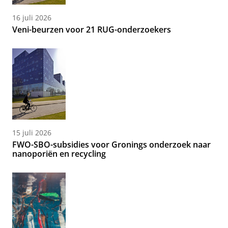
16 juli 2026
Veni-beurzen voor 21 RUG-onderzoekers
15 juli 2026
FWO-SBO-subsidies voor Gronings onderzoek naar
nanoporiën en recycling