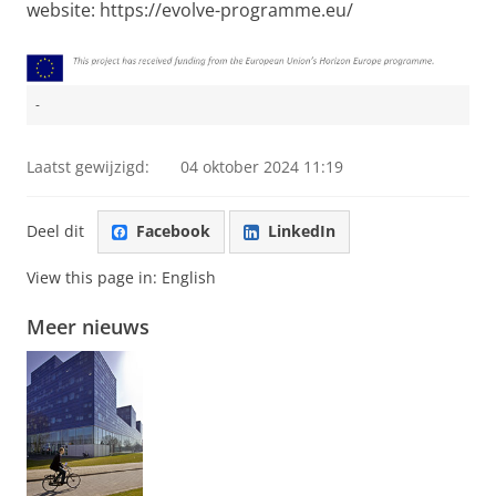
website: https://evolve-programme.eu/
-
Laatst gewijzigd:
04 oktober 2024 11:19
Deel dit
Facebook
LinkedIn
View this page in:
English
Meer nieuws