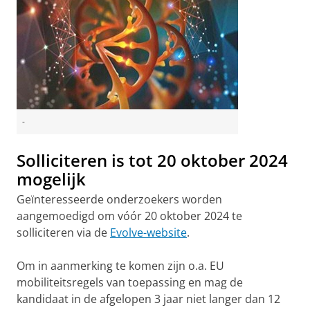
-
Solliciteren is tot 20 oktober 2024
mogelijk
Geïnteresseerde onderzoekers worden
aangemoedigd om vóór 20 oktober 2024 te
solliciteren via de
Evolve-website
.
Om in aanmerking te komen zijn o.a. EU
mobiliteitsregels van toepassing en mag de
kandidaat in de afgelopen 3 jaar niet langer dan 12