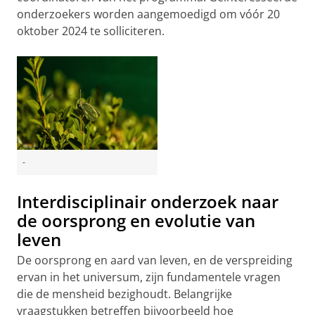
onderzoekers worden aangemoedigd om vóór 20
oktober 2024 te solliciteren.
-
Interdisciplinair onderzoek naar
de oorsprong en evolutie van
leven
De oorsprong en aard van leven, en de verspreiding
ervan in het universum, zijn fundamentele vragen
die de mensheid bezighoudt. Belangrijke
vraagstukken betreffen bijvoorbeeld hoe