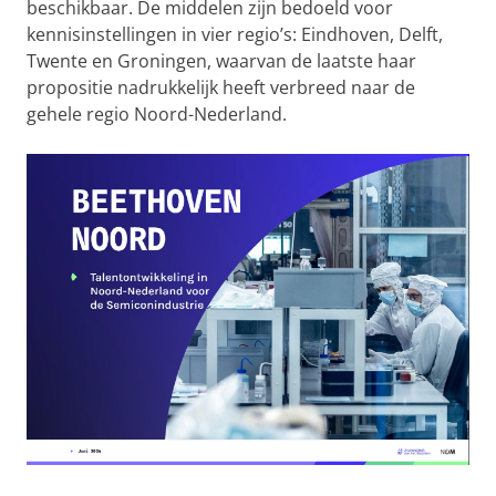
beschikbaar. De middelen zijn bedoeld voor
kennisinstellingen in vier regio’s: Eindhoven, Delft,
Twente en Groningen, waarvan de laatste haar
propositie nadrukkelijk heeft verbreed naar de
gehele regio Noord-Nederland.