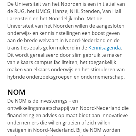
De Universiteit van het Noorden is een initiatief van
de RUG, het UMCG, Hanze, NHL Stenden, Van Hall
Larenstein en het Noordelijk mbo. Met de
Universiteit van het Noorden willen de aangesloten
onderwijs- en kennisinstellingen een boost geven
aan de brede welvaart in Noord-Nederland en de
transities zoals geformuleerd in de
Kennisagenda
.
Dit wordt gerealiseerd door slim gebruik te maken
van elkaars campus faciliteiten, het toegankelijk
maken van elkaars onderwijs en het stimuleren van
hybride onderzoeksgroepen en ondernemerschap.
NOM
De NOM is de investerings – en
ontwikkelingsmaatschappij van Noord-Nederland die
financiering en advies op maat biedt aan innovatieve
ondernemers die willen groeien of zich willen
vestigen in Noord-Nederland. Bij de NOM worden