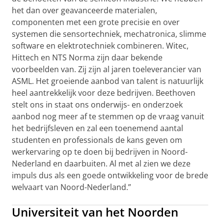
het dan over geavanceerde materialen,
componenten met een grote precisie en over
systemen die sensortechniek, mechatronica, slimme
software en elektrotechniek combineren. Witec,
Hittech en NTS Norma zijn daar bekende
voorbeelden van. Zij zijn al jaren toeleverancier van
ASML. Het groeiende aanbod van talent is natuurlijk
heel aantrekkelijk voor deze bedrijven. Beethoven
stelt ons in staat ons onderwijs- en onderzoek
aanbod nog meer af te stemmen op de vraag vanuit
het bedrijfsleven en zal een toenemend aantal
studenten en professionals de kans geven om
werkervaring op te doen bij bedrijven in Noord-
Nederland en daarbuiten. Al met al zien we deze
impuls dus als een goede ontwikkeling voor de brede
welvaart van Noord-Nederland.”
Universiteit van het Noorden