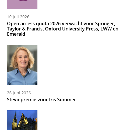
10 juli 2026
Open access quota 2026 verwacht voor Springer,
Taylor & Francis, Oxford University Press, LWW en
Emerald
26 juni 2026
Stevinpremie voor Iris Sommer