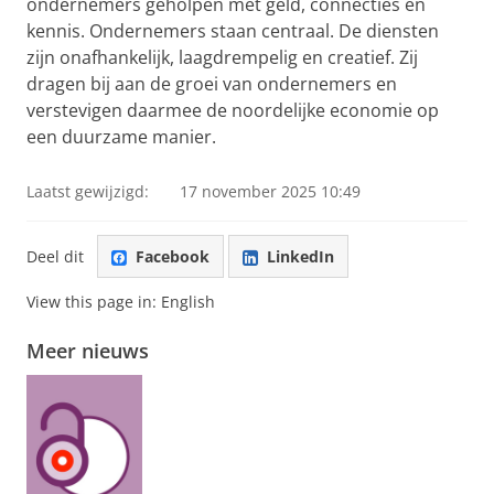
ondernemers geholpen met geld, connecties en
kennis. Ondernemers staan centraal. De diensten
zijn onafhankelijk, laagdrempelig en creatief. Zij
dragen bij aan de groei van ondernemers en
verstevigen daarmee de noordelijke economie op
een duurzame manier.
Laatst gewijzigd:
17 november 2025 10:49
Deel dit
Facebook
LinkedIn
View this page in:
English
Meer nieuws