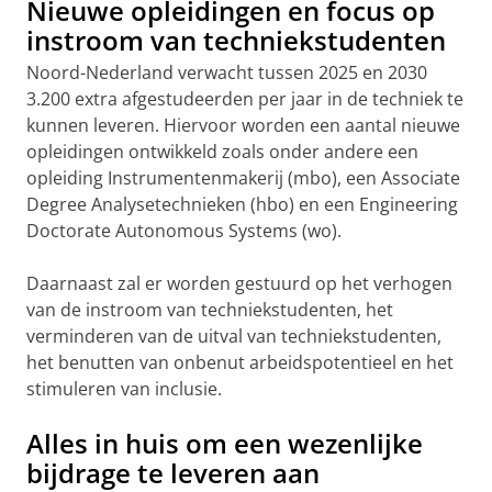
Nieuwe opleidingen en focus op
instroom van techniekstudenten
Noord-Nederland verwacht tussen 2025 en 2030
3.200 extra afgestudeerden per jaar in de techniek te
kunnen leveren. Hiervoor worden een aantal nieuwe
opleidingen ontwikkeld zoals onder andere een
opleiding Instrumentenmakerij (mbo), een Associate
Degree Analysetechnieken (hbo) en een Engineering
Doctorate Autonomous Systems (wo).
Daarnaast zal er worden gestuurd op het verhogen
van de instroom van techniekstudenten, het
verminderen van de uitval van techniekstudenten,
het benutten van onbenut arbeidspotentieel en het
stimuleren van inclusie.
Alles in huis om een wezenlijke
bijdrage te leveren aan