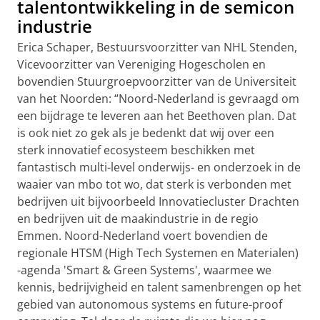
talentontwikkeling in de semicon
industrie
Erica Schaper, Bestuursvoorzitter van NHL Stenden,
Vicevoorzitter van Vereniging Hogescholen en
bovendien Stuurgroepvoorzitter van de Universiteit
van het Noorden: “Noord-Nederland is gevraagd om
een bijdrage te leveren aan het Beethoven plan. Dat
is ook niet zo gek als je bedenkt dat wij over een
sterk innovatief ecosysteem beschikken met
fantastisch multi-level onderwijs- en onderzoek in de
waaier van mbo tot wo, dat sterk is verbonden met
bedrijven uit bijvoorbeeld Innovatiecluster Drachten
en bedrijven uit de maakindustrie in de regio
Emmen. Noord-Nederland voert bovendien de
regionale HTSM (High Tech Systemen en Materialen)
-agenda 'Smart & Green Systems', waarmee we
kennis, bedrijvigheid en talent samenbrengen op het
gebied van autonomous systems en future-proof