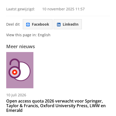
Laatst gewijzigd:
10 november 2025 11:57
Deel dit
Facebook
LinkedIn
View this page in:
English
Meer nieuws
10 juli 2026
Open access quota 2026 verwacht voor Springer,
Taylor & Francis, Oxford University Press, LWW en
Emerald