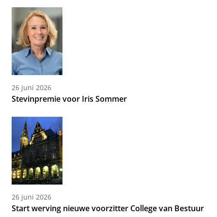
26 juni 2026
Stevinpremie voor Iris Sommer
26 juni 2026
Start werving nieuwe voorzitter College van Bestuur