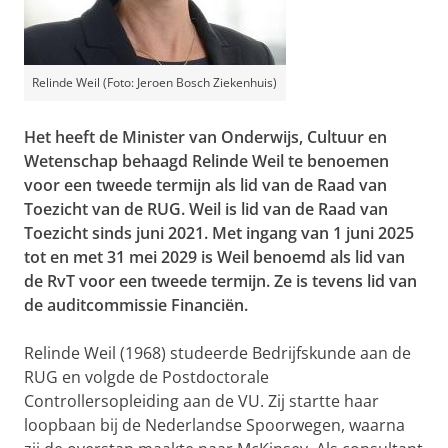
Relinde Weil (Foto: Jeroen Bosch Ziekenhuis)
Het heeft de Minister van Onderwijs, Cultuur en
Wetenschap behaagd Relinde Weil te benoemen
voor een tweede termijn als lid van de Raad van
Toezicht van de RUG. Weil is lid van de Raad van
Toezicht sinds juni 2021. Met ingang van 1 juni 2025
tot en met 31 mei 2029 is Weil benoemd als lid van
de RvT voor een tweede termijn. Ze is tevens lid van
de auditcommissie Financiën.
Relinde Weil (1968) studeerde Bedrijfskunde aan de
RUG en volgde de Postdoctorale
Controllersopleiding aan de VU. Zij startte haar
loopbaan bij de Nederlandse Spoorwegen, waarna