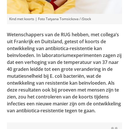
Kind met koorts | Foto Tatyana Tomsickova / iStock
Wetenschappers van de RUG hebben, met collega’s
uit Frankrijk en Duitsland, getest of koorts de
ontwikkeling van antibiotica-resistentie kan
beïnvloeden. In laboratoriumexperimenten zagen zij
dat een verhoging van de temperatuur van 37 naar
40 graden leidde tot een grote verandering in de
mutatiesnelheid bij
E. coli
bacteriën, wat de
ontwikkeling van resistentie kan beïnvloeden. Als
deze resultaten ook bij proeven met mensen zijn te
zien, zou het controleren van de koorts tijdens
infecties een nieuwe manier zijn om de ontwikkeling
van antibiotica-resistentie tegen te gaan.