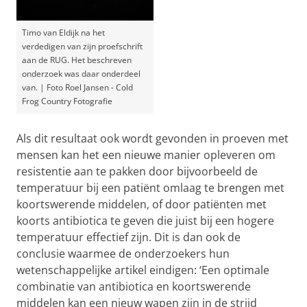
Timo van Eldijk na het
verdedigen van zijn proefschrift
aan de RUG. Het beschreven
onderzoek was daar onderdeel
van. | Foto Roel Jansen - Cold
Frog Country Fotografie
Als dit resultaat ook wordt gevonden in proeven met
mensen kan het een nieuwe manier opleveren om
resistentie aan te pakken door bijvoorbeeld de
temperatuur bij een patiënt omlaag te brengen met
koortswerende middelen, of door patiënten met
koorts antibiotica te geven die juist bij een hogere
temperatuur effectief zijn. Dit is dan ook de
conclusie waarmee de onderzoekers hun
wetenschappelijke artikel eindigen: ‘Een optimale
combinatie van antibiotica en koortswerende
middelen kan een nieuw wapen zijn in de strijd