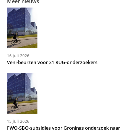
Meer nieuws
16 juli 2026
Veni-beurzen voor 21 RUG-onderzoekers
15 juli 2026
FWO-SBO-subsidies voor Gronings onderzoek naar