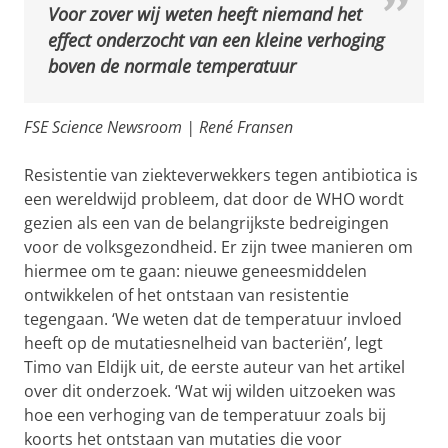
Voor zover wij weten heeft niemand het
effect onderzocht van een kleine verhoging
boven de normale temperatuur
FSE Science Newsroom | René Fransen
Resistentie van ziekteverwekkers tegen antibiotica is
een wereldwijd probleem, dat door de WHO wordt
gezien als een van de belangrijkste bedreigingen
voor de volksgezondheid. Er zijn twee manieren om
hiermee om te gaan: nieuwe geneesmiddelen
ontwikkelen of het ontstaan van resistentie
tegengaan. ‘We weten dat de temperatuur invloed
heeft op de mutatiesnelheid van bacteriën’, legt
Timo van Eldijk uit, de eerste auteur van het artikel
over dit onderzoek. ‘Wat wij wilden uitzoeken was
hoe een verhoging van de temperatuur zoals bij
koorts het ontstaan van mutaties die voor