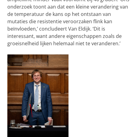
onderzoek toont aan dat een kleine verandering van
de temperatuur de kans op het ontstaan van
mutaties die resistentie veroorzaken flink kan
beïnvloeden,’ concludeert Van Eldijk. ‘Dit is
interessant, want andere eigenschappen zoals de
groeisnelheid lijken helemaal niet te veranderen.’