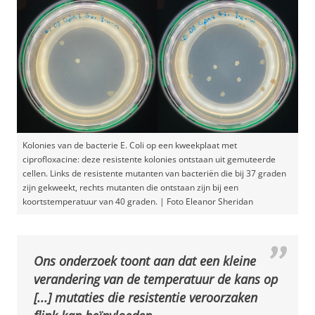
Kolonies van de bacterie E. Coli op een kweekplaat met
ciprofloxacine: deze resistente kolonies ontstaan uit gemuteerde
cellen. Links de resistente mutanten van bacteriën die bij 37 graden
zijn gekweekt, rechts mutanten die ontstaan zijn bij een
koortstemperatuur van 40 graden. | Foto Eleanor Sheridan
Ons onderzoek toont aan dat een kleine
verandering van de temperatuur de kans op
[...] mutaties die resistentie veroorzaken