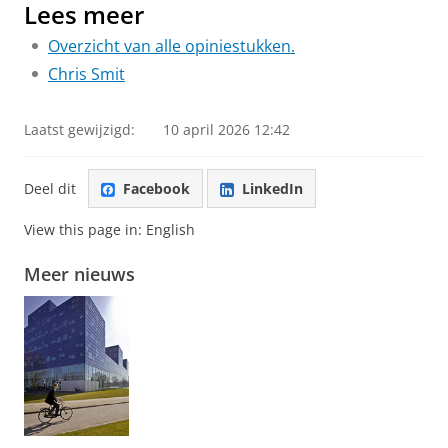
Lees meer
Overzicht van alle opiniestukken.
Chris Smit
Laatst gewijzigd:
10 april 2026 12:42
Deel dit
Facebook
LinkedIn
View this page in:
English
Meer nieuws