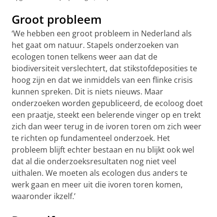
Groot probleem
‘We hebben een groot probleem in Nederland als
het gaat om natuur. Stapels onderzoeken van
ecologen tonen telkens weer aan dat de
biodiversiteit verslechtert, dat stikstofdeposities te
hoog zijn en dat we inmiddels van een flinke crisis
kunnen spreken. Dit is niets nieuws. Maar
onderzoeken worden gepubliceerd, de ecoloog doet
een praatje, steekt een belerende vinger op en trekt
zich dan weer terug in de ivoren toren om zich weer
te richten op fundamenteel onderzoek. Het
probleem blijft echter bestaan en nu blijkt ook wel
dat al die onderzoeksresultaten nog niet veel
uithalen. We moeten als ecologen dus anders te
werk gaan en meer uit die ivoren toren komen,
waaronder ikzelf.’