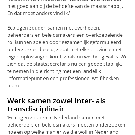
niet goed aan bij de behoefte van de maatschappij.
En dat moet anders vind ik.’
Ecologen zouden samen met overheden,
beheerders en beleidsmakers een overkoepelende
rol kunnen spelen door gezamenlijk geformuleerd
onderzoek en beleid, zodat niet elke provincie met
eigen oplossingen komt, zoals nu wel het geval is. We
zien dat de staatssecretaris nu een goede stap lijkt
te nemen in die richting met een landelijk
informatiepunt en een professioneel wolf-hekken
team.
Werk samen zowel inter- als
transdisciplinair
‘Ecologen zouden in Nederland samen met
beheerders en beleidsmakers moeten onderzoeken
hoe en op welke manier we die wolf in Nederland