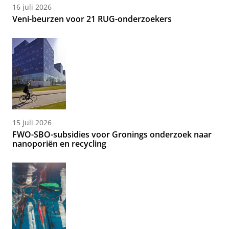
16 juli 2026
Veni-beurzen voor 21 RUG-onderzoekers
15 juli 2026
FWO-SBO-subsidies voor Gronings onderzoek naar
nanoporiën en recycling