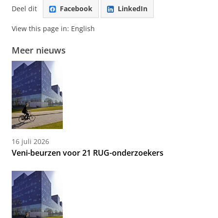
Deel dit
Facebook
LinkedIn
View this page in:
English
Meer nieuws
16 juli 2026
Veni-beurzen voor 21 RUG-onderzoekers