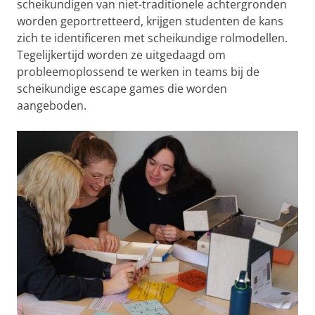
scheikundigen van niet-traditionele achtergronden
worden geportretteerd, krijgen studenten de kans
zich te identificeren met scheikundige rolmodellen.
Tegelijkertijd worden ze uitgedaagd om
probleemoplossend te werken in teams bij de
scheikundige escape games die worden
aangeboden.