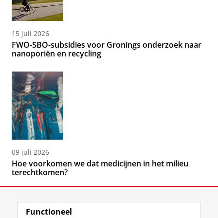
15 juli 2026
FWO-SBO-subsidies voor Gronings onderzoek naar
nanoporiën en recycling
09 juli 2026
Hoe voorkomen we dat medicijnen in het milieu
terechtkomen?
Functioneel