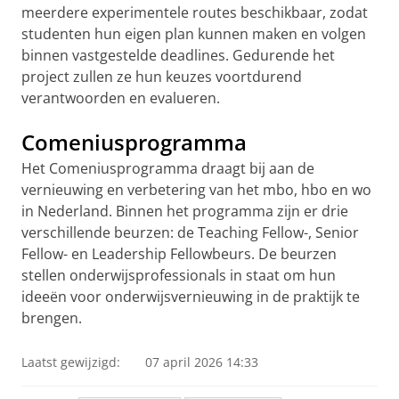
meerdere experimentele routes beschikbaar, zodat
studenten hun eigen plan kunnen maken en volgen
binnen vastgestelde deadlines. Gedurende het
project zullen ze hun keuzes voortdurend
verantwoorden en evalueren.
Comeniusprogramma
Het Comeniusprogramma draagt bij aan de
vernieuwing en verbetering van het mbo, hbo en wo
in Nederland. Binnen het programma zijn er drie
verschillende beurzen: de Teaching Fellow-, Senior
Fellow- en Leadership Fellowbeurs. De beurzen
stellen onderwijsprofessionals in staat om hun
ideeën voor onderwijsvernieuwing in de praktijk te
brengen.
Laatst gewijzigd:
07 april 2026 14:33